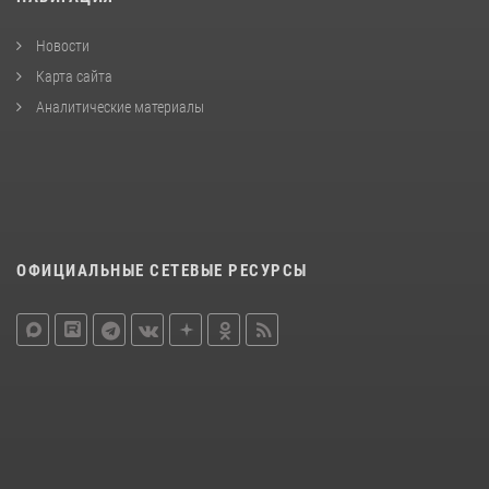
Новости
Карта сайта
Аналитические материалы
ОФИЦИАЛЬНЫЕ СЕТЕВЫЕ РЕСУРСЫ