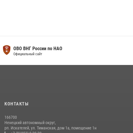
ОВО ВНГ России по НАО
Официальный сайт
КОНТАКТЫ
166700
Ненецкий автономный округ,
рп. Искателей, ул. Тиманская, дом 1а, помещение 1н