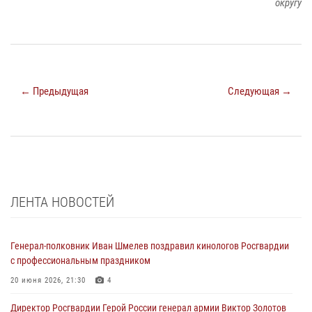
округу
← Предыдущая
Следующая →
ЛЕНТА НОВОСТЕЙ
Генерал-полковник Иван Шмелев поздравил кинологов Росгвардии
с профессиональным праздником
20 июня 2026, 21:30
4
Директор Росгвардии Герой России генерал армии Виктор Золотов