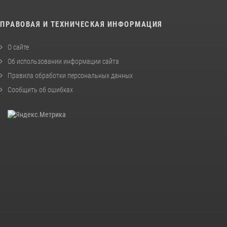
ПРАВОВАЯ И ТЕХНИЧЕСКАЯ ИНФОРМАЦИЯ
О сайте
Об использовании информации сайта
Правила обработки персональных данных
Сообщить об ошибках