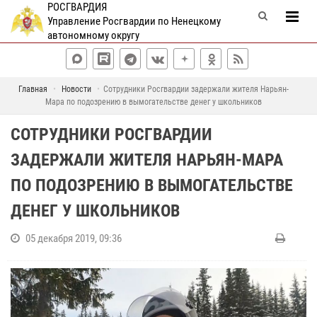
РОСГВАРДИЯ
Управление Росгвардии по Ненецкому
автономному округу
Главная
Новости
Сотрудники Росгвардии задержали жителя Нарьян-
Мара по подозрению в вымогательстве денег у школьников
СОТРУДНИКИ РОСГВАРДИИ
ЗАДЕРЖАЛИ ЖИТЕЛЯ НАРЬЯН-МАРА
ПО ПОДОЗРЕНИЮ В ВЫМОГАТЕЛЬСТВЕ
ДЕНЕГ У ШКОЛЬНИКОВ
05 декабря 2019, 09:36