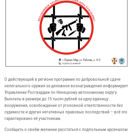
О действующей в регионе программе по добровольной сдаче
нелегального оружия за денежное вознаграждение информирует
Управление Росгвардии по Ненецкому автономному округу.
Выплаты в размере до 15 тысяч рублей за одну единицу
вооружения, освобождение от уголовной ответственности без
судимости и других негативных правовых последствий – всё это
гарантировано её участникам.
Сообщить о своём желании расстаться с подпольным арсеналом