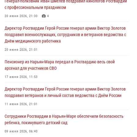
Генерал-полковник Иван Шмелев поздравил кинологов Росгвардии
с профессиональным праздником
20 июня 2026, 21:30
4
Директор Росгвардии Герой России генерал армии Виктор Золотов
поздравил военнослужащих, сотрудников и ветеранов ведомства с
Днём медицинского работника
20 июня 2026, 21:01
Пенсионер из Нарьян-Мара передал в Росгвардию весь свой
арсенал для участников СВО
17 июня 2026, 11:53
Директор Росгвардии Герой России генерал армии Виктор Золотов
поздравил ветеранов и личный состав ведомства с Днём России
11 июня 2026, 21:01
Сотрудники Росгвардии в Нарьян-Маре обеспечили безопасность
ребенка, покинувшего детский сад
09 июня 2026, 06:40