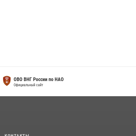
ОВО ВНГ России по НАО
Официальный сайт
КОНТАКТЫ