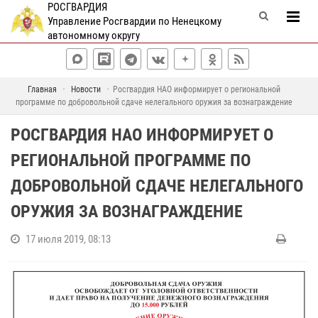
РОСГВАРДИЯ
Управление Росгвардии по Ненецкому
автономному округу
Главная
Новости
Росгвардия НАО информирует о региональной
программе по добровольной сдаче нелегального оружия за вознаграждение
РОСГВАРДИЯ НАО ИНФОРМИРУЕТ О
РЕГИОНАЛЬНОЙ ПРОГРАММЕ ПО
ДОБРОВОЛЬНОЙ СДАЧЕ НЕЛЕГАЛЬНОГО
ОРУЖИЯ ЗА ВОЗНАГРАЖДЕНИЕ
17 июля 2019, 08:13