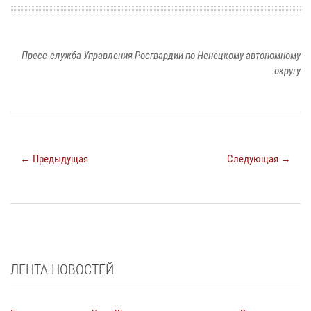
Пресс-служба Управления Росгвардии по Ненецкому автономному
округу
← Предыдущая
Следующая →
ЛЕНТА НОВОСТЕЙ