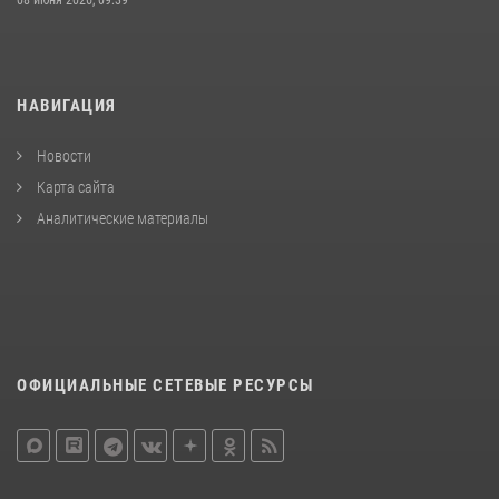
НАВИГАЦИЯ
Новости
Карта сайта
Аналитические материалы
ОФИЦИАЛЬНЫЕ СЕТЕВЫЕ РЕСУРСЫ