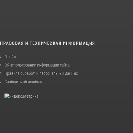
ПРАВОВАЯ И ТЕХНИЧЕСКАЯ ИНФОРМАЦИЯ
О сайте
Об использовании информации сайта
Правила обработки персональных данных
Сообщить об ошибках