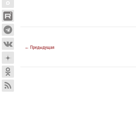
← Предыдущая