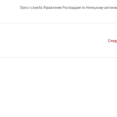
Пресс-служба Управления Росгвардии по Ненецкому автоном
След