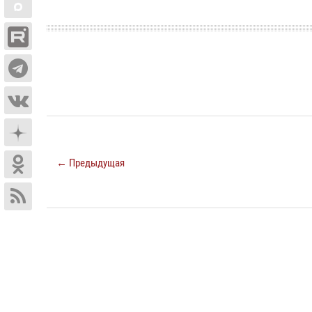
← Предыдущая