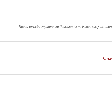
Пресс-служба Управления Росгвардии по Ненецкому автоном
След