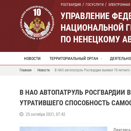
РОСГВАРДИЯ
ГОСУСЛУГИ
ЭЛЕКТРОННАЯ
УПРАВЛЕНИЕ ФЕД
НАЦИОНАЛЬНОЙ Г
ПО НЕНЕЦКОМУ А
НОВОСТИ
ТЕРРИТОРИАЛЬНЫЙ ОРГАН
ДЕЯТЕЛЬНО
Главная
Новости
В НАО автопатруль Росгвардии выявил 70-летнего
В НАО АВТОПАТРУЛЬ РОСГВАРДИИ 
УТРАТИВШЕГО СПОСОБНОСТЬ САМО
25 октября 2021, 07:42
Двигаясь