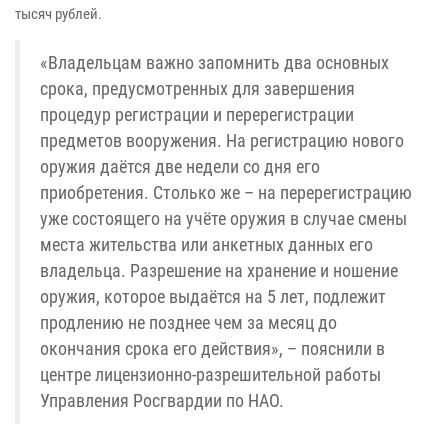
тысяч рублей.
«Владельцам важно запомнить два основных
срока, предусмотренных для завершения
процедур регистрации и перерегистрации
предметов вооружения. На регистрацию нового
оружия даётся две недели со дня его
приобретения. Столько же – на перерегистрацию
уже состоящего на учёте оружия в случае смены
места жительства или анкетных данных его
владельца. Разрешение на хранение и ношение
оружия, которое выдаётся на 5 лет, подлежит
продлению не позднее чем за месяц до
окончания срока его действия», – пояснили в
центре лицензионно-разрешительной работы
Управления Росгвардии по НАО.