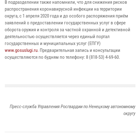
В подразделении также напомнили, что для снижения рисков
распространения коронавирусной инфекции на территории
округа, с 1 апреля 2020 года и до особого распоряжения приём
заявлений о предоставлении государственных услуг в сфере
оборота оружия и контроля за частной охранной и детективной
деятельностью осуществляется через единый портал
государственных и муниципальных услуг (ЕПГУ)
www.gosuslugi.ru
. Предварительная запись и консультации
осуществляются по будням по телефону: 8 (818-53) 4-69-60.
Пресс-служба Управления Росгвардии по Ненецкому автономному
округу