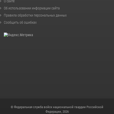
О сайте
Об использовании информации сайта
Правила обработки персональных данных
Сообщить об ошибках
© Федеральная служба войск национальной гвардии Российской
Федерации, 2026