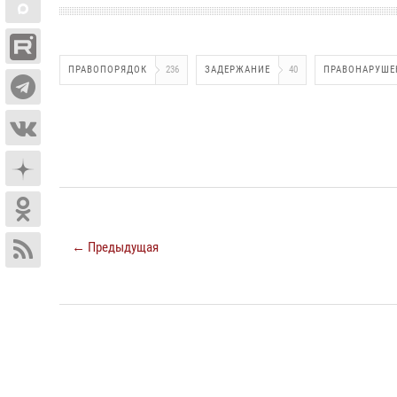
ПРАВОПОРЯДОК
236
ЗАДЕРЖАНИЕ
40
ПРАВОНАРУШЕ
← Предыдущая