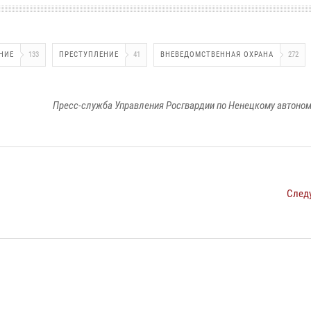
НИЕ
133
ПРЕСТУПЛЕНИЕ
41
ВНЕВЕДОМСТВЕННАЯ ОХРАНА
272
Пресс-служба Управления Росгвардии по Ненецкому автоном
След