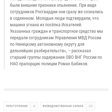
были внешние признаки опьянения. При виде
сотрудников Росгвардии они сразу же сознались
в содеянном. Молодые люди подтвердили, что
машина угнана из посёлка Искателей.
Указанных граждан и транспортное средство мы
передали сотрудникам Управления МВД России
по Ненецкому автономному округу для
дельнейших разбирательств», – рассказал
старший группы задержания ОВО ВНГ России по
НАО прапорщик полиции Роман Бабиков.
ПРЕСТУПЛЕНИЕ
41
ВНЕВЕДОМСТВЕННАЯ ОХРАНА
272