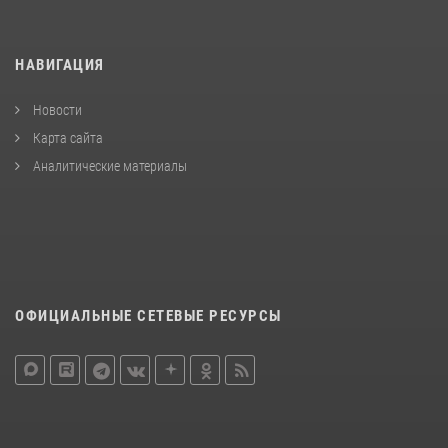
НАВИГАЦИЯ
Новости
Карта сайта
Аналитические материалы
ОФИЦИАЛЬНЫЕ СЕТЕВЫЕ РЕСУРСЫ