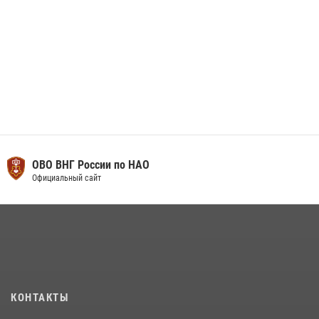
ОВО ВНГ России по НАО
Официальный сайт
КОНТАКТЫ