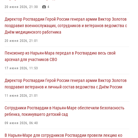
20 июня 2026, 21:30
4
Директор Росгвардии Герой России генерал армии Виктор Золотов
поздравил военнослужащих, сотрудников и ветеранов ведомства с
Днём медицинского работника
20 июня 2026, 21:01
Пенсионер из Нарьян-Мара передал в Росгвардию весь свой
арсенал для участников СВО
17 июня 2026, 11:53
Директор Росгвардии Герой России генерал армии Виктор Золотов
поздравил ветеранов и личный состав ведомства с Днём России
11 июня 2026, 21:01
Сотрудники Росгвардии в Нарьян-Маре обеспечили безопасность
ребенка, покинувшего детский сад
09 июня 2026, 06:40
В Нарьян-Маре для сотрудников Росгвардии провели лекцию ко