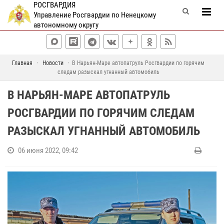
РОСГВАРДИЯ
Управление Росгвардии по Ненецкому
автономному округу
Главная
Новости
В Нарьян-Маре автопатруль Росгвардии по горячим
следам разыскал угнанный автомобиль
В НАРЬЯН-МАРЕ АВТОПАТРУЛЬ
РОСГВАРДИИ ПО ГОРЯЧИМ СЛЕДАМ
РАЗЫСКАЛ УГНАННЫЙ АВТОМОБИЛЬ
06 июня 2022, 09:42