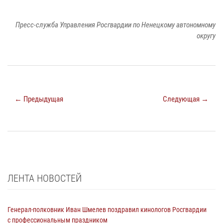
Пресс-служба Управления Росгвардии по Ненецкому автономному
округу
← Предыдущая
Следующая →
ЛЕНТА НОВОСТЕЙ
Генерал-полковник Иван Шмелев поздравил кинологов Росгвардии
с профессиональным праздником