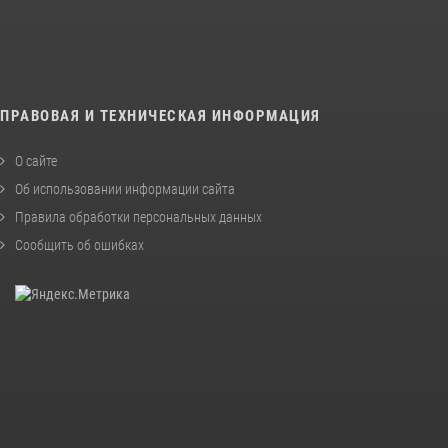
ПРАВОВАЯ И ТЕХНИЧЕСКАЯ ИНФОРМАЦИЯ
О сайте
Об использовании информации сайта
Правила обработки персональных данных
Сообщить об ошибках