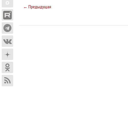
← Предыдущая