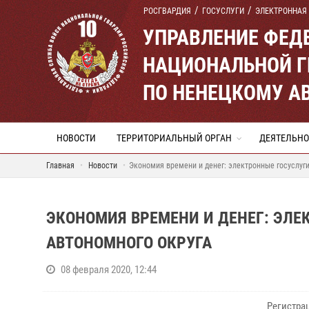
РОСГВАРДИЯ
ГОСУСЛУГИ
ЭЛЕКТРОННАЯ
УПРАВЛЕНИЕ ФЕД
НАЦИОНАЛЬНОЙ Г
ПО НЕНЕЦКОМУ А
НОВОСТИ
ТЕРРИТОРИАЛЬНЫЙ ОРГАН
ДЕЯТЕЛЬНО
Главная
Новости
Экономия времени и денег: электронные госуслуг
ЭКОНОМИЯ ВРЕМЕНИ И ДЕНЕГ: ЭЛЕ
АВТОНОМНОГО ОКРУГА
08 февраля 2020, 12:44
Регистра