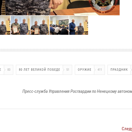
Е
83
80 ЛЕТ ВЕЛИКОЙ ПОБЕДЕ
51
ОРУЖИЕ
411
ПРАЗДНИК
Пресс-служба Управления Росгвардии по Ненецкому автоном
След