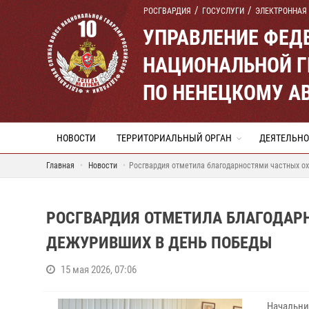
РОСГВАРДИЯ
ГОСУСЛУГИ
ЭЛЕКТРОННАЯ
УПРАВЛЕНИЕ ФЕД
НАЦИОНАЛЬНОЙ Г
ПО НЕНЕЦКОМУ А
НОВОСТИ
ТЕРРИТОРИАЛЬНЫЙ ОРГАН
ДЕЯТЕЛЬНО
Главная
Новости
Росгвардия отметила благодарностями частных о
РОСГВАРДИЯ ОТМЕТИЛА БЛАГОДАР
ДЕЖУРИВШИХ В ДЕНЬ ПОБЕДЫ
15 мая 2026, 07:06
Начальни