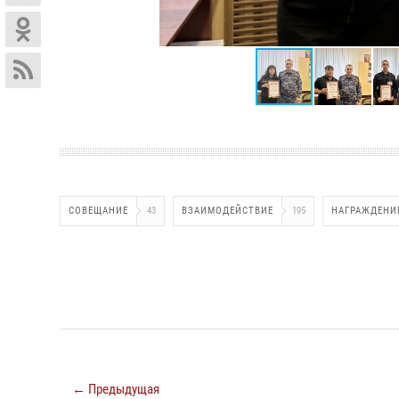
СОВЕЩАНИЕ
43
ВЗАИМОДЕЙСТВИЕ
195
НАГРАЖДЕНИ
← Предыдущая