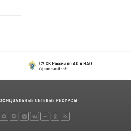
СУ СК России по АО и НАО
Официальный сайт
ОФИЦИАЛЬНЫЕ СЕТЕВЫЕ РЕСУРСЫ