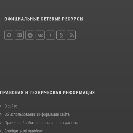
ОФИЦИАЛЬНЫЕ СЕТЕВЫЕ РЕСУРСЫ
ПРАВОВАЯ И ТЕХНИЧЕСКАЯ ИНФОРМАЦИЯ
О сайте
Об использовании информации сайта
Правила обработки персональных данных
Сообщить об ошибках