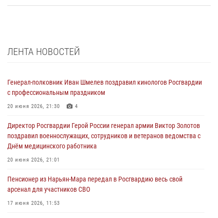
ЛЕНТА НОВОСТЕЙ
Генерал-полковник Иван Шмелев поздравил кинологов Росгвардии
с профессиональным праздником
20 июня 2026, 21:30
4
Директор Росгвардии Герой России генерал армии Виктор Золотов
поздравил военнослужащих, сотрудников и ветеранов ведомства с
Днём медицинского работника
20 июня 2026, 21:01
Пенсионер из Нарьян-Мара передал в Росгвардию весь свой
арсенал для участников СВО
17 июня 2026, 11:53