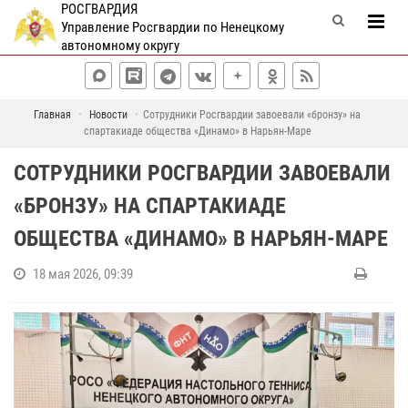
РОСГВАРДИЯ
Управление Росгвардии по Ненецкому
автономному округу
Главная
Новости
Сотрудники Росгвардии завоевали «бронзу» на
спартакиаде общества «Динамо» в Нарьян-Маре
СОТРУДНИКИ РОСГВАРДИИ ЗАВОЕВАЛИ
«БРОНЗУ» НА СПАРТАКИАДЕ
ОБЩЕСТВА «ДИНАМО» В НАРЬЯН-МАРЕ
18 мая 2026, 09:39