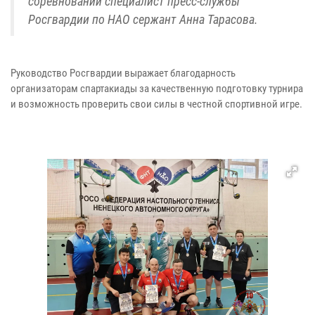
соревнований специалист пресс-службы
Росгвардии по НАО сержант Анна Тарасова.
Руководство Росгвардии выражает благодарность
организаторам спартакиады за качественную подготовку турнира
и возможность проверить свои силы в честной спортивной игре.