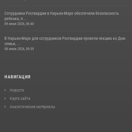
Сотрудники Росгвардии в Нарьян-Маре обеспечили безопасность
ребенка, п...
09 июня 2026, 06:40
В Нарьян-Маре для сотрудников Росгвардии провели лекцию ко Дню
семьи, ...
08 июня 2026, 09:39
НАВИГАЦИЯ
Новости
Карта сайта
Аналитические материалы