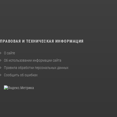
ПРАВОВАЯ И ТЕХНИЧЕСКАЯ ИНФОРМАЦИЯ
О сайте
Об использовании информации сайта
Правила обработки персональных данных
Сообщить об ошибках