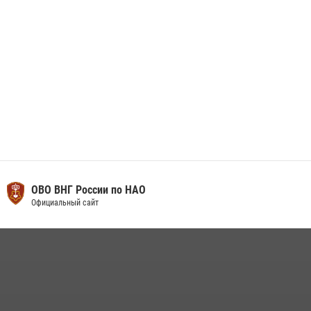
ОВО ВНГ России по НАО
Официальный сайт