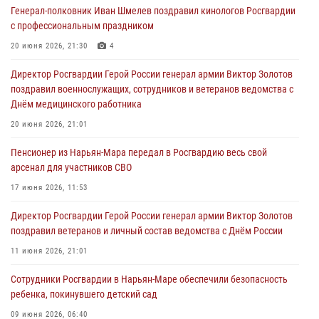
Генерал-полковник Иван Шмелев поздравил кинологов Росгвардии
с профессиональным праздником
20 июня 2026, 21:30
4
Директор Росгвардии Герой России генерал армии Виктор Золотов
поздравил военнослужащих, сотрудников и ветеранов ведомства с
Днём медицинского работника
20 июня 2026, 21:01
Пенсионер из Нарьян-Мара передал в Росгвардию весь свой
арсенал для участников СВО
17 июня 2026, 11:53
Директор Росгвардии Герой России генерал армии Виктор Золотов
поздравил ветеранов и личный состав ведомства с Днём России
11 июня 2026, 21:01
Сотрудники Росгвардии в Нарьян-Маре обеспечили безопасность
ребенка, покинувшего детский сад
09 июня 2026, 06:40