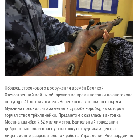
Образец стрелкового вооружения времён Великой
Отечественной войны обнаружил во время поездки на снегоходе
по тундре 41-летний житель Ненецкого автономного округа.
Мужчина пояснил, что заметил в сугробе коробку, из которой
торчал ствол трёхлинейки. Предметом оказалась винтовка
Мосина калибра 7,62 миллиметра. Бдительный гражданин
добровольно сдал опасную находку сотрудникам центра
лицензионно-разрешительной работы Управления Росгвардии по