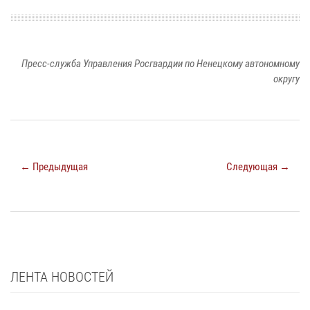
Пресс-служба Управления Росгвардии по Ненецкому автономному
округу
← Предыдущая
Следующая →
ЛЕНТА НОВОСТЕЙ