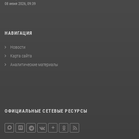
08 июня 2026, 09:39
НАВИГАЦИЯ
Новости
Карта сайта
Аналитические материалы
ОФИЦИАЛЬНЫЕ СЕТЕВЫЕ РЕСУРСЫ