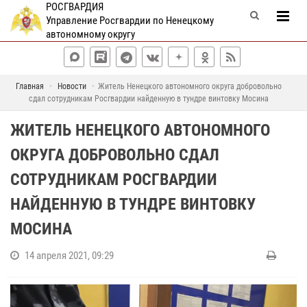
РОСГВАРДИЯ
Управление Росгвардии по Ненецкому
автономному округу
Главная
Новости
Житель Ненецкого автономного округа добровольно
сдал сотрудникам Росгвардии найденную в тундре винтовку Мосина
ЖИТЕЛЬ НЕНЕЦКОГО АВТОНОМНОГО
ОКРУГА ДОБРОВОЛЬНО СДАЛ
СОТРУДНИКАМ РОСГВАРДИИ
НАЙДЕННУЮ В ТУНДРЕ ВИНТОВКУ
МОСИНА
14 апреля 2021, 09:29