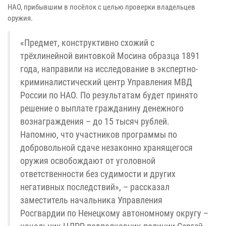
НАО, прибывшим в посёлок с целью проверки владельцев
оружия.
«Предмет, конструктивно схожий с
трёхлинейной винтовкой Мосина образца 1891
года, направили на исследование в экспертно-
криминалистический центр Управления МВД
России по НАО. По результатам будет принято
решение о выплате гражданину денежного
вознаграждения – до 15 тысяч рублей.
Напомню, что участников программы по
добровольной сдаче незаконно хранящегося
оружия освобождают от уголовной
ответственности без судимости и других
негативных последствий», – рассказал
заместитель начальника Управления
Росгвардии по Ненецкому автономному округу –