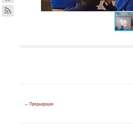
← Предыдущая