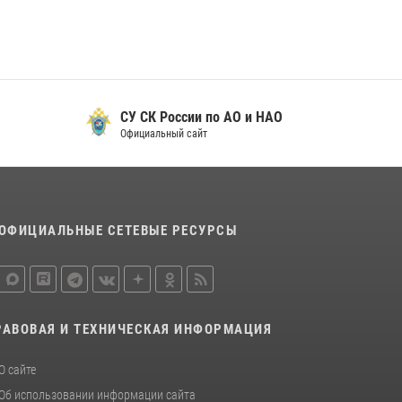
СУ СК России по АО и НАО
Официальный сайт
ОФИЦИАЛЬНЫЕ СЕТЕВЫЕ РЕСУРСЫ
РАВОВАЯ И ТЕХНИЧЕСКАЯ ИНФОРМАЦИЯ
О сайте
Об использовании информации сайта