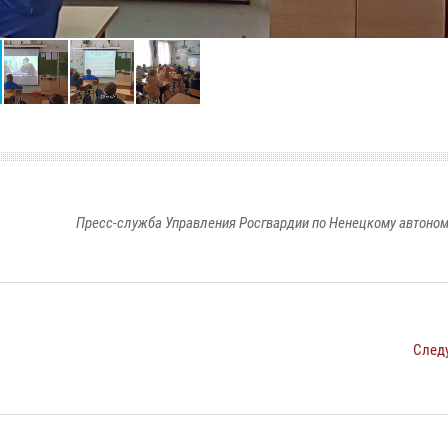
Пресс-служба Управления Росгвардии по Ненецкому автоном
След