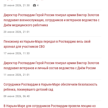
20 июня 2026, 21:30
4
Директор Росгвардии Герой России генерал армии Виктор Золотов
поздравил военнослужащих, сотрудников и ветеранов ведомства с
Днём медицинского работника
20 июня 2026, 21:01
Пенсионер из Нарьян-Мара передал в Росгвардию весь свой
арсенал для участников СВО
17 июня 2026, 11:53
Директор Росгвардии Герой России генерал армии Виктор Золотов
поздравил ветеранов и личный состав ведомства с Днём России
11 июня 2026, 21:01
Сотрудники Росгвардии в Нарьян-Маре обеспечили безопасность
ребенка, покинувшего детский сад
09 июня 2026, 06:40
В Нарьян-Маре для сотрудников Росгвардии провели лекцию ко