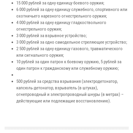
15 000 рублей за одну единицу боевого оружия;
6 000 рублей за одну единицу служебного, спортивного или
охотничьего нарезного огнестрельного оружия;
4 000 рублей за одну единицу гладкоствольного
огнестрельного оружия;
3 000 рублей за взрывное устройство;
3 000 рублей за одно самодельное стреляющее устройство;
2 500 рублей за одну единицу газового, травматического
или сигнального оружия;
10 рублей за один патрон к боевому оружию, 5 рублей за
один патрон к гражданскому или служебному оружию;
500 рублей за средства взрывания (электродетонатор,
капсюль-детонатор, взрыватель (в штуках),
огнепроводный и электропроводный шнуры (в метрах) –
действующие или подлежащие восстановлению).