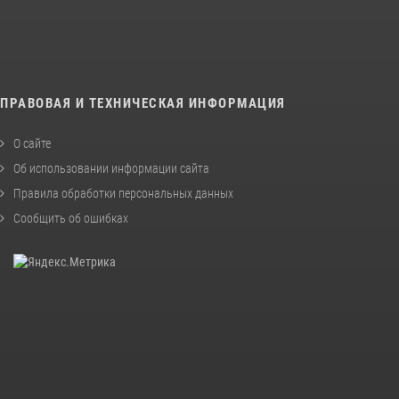
ПРАВОВАЯ И ТЕХНИЧЕСКАЯ ИНФОРМАЦИЯ
О сайте
Об использовании информации сайта
Правила обработки персональных данных
Сообщить об ошибках