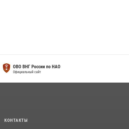
ОВО ВНГ России по НАО
Официальный сайт
КОНТАКТЫ