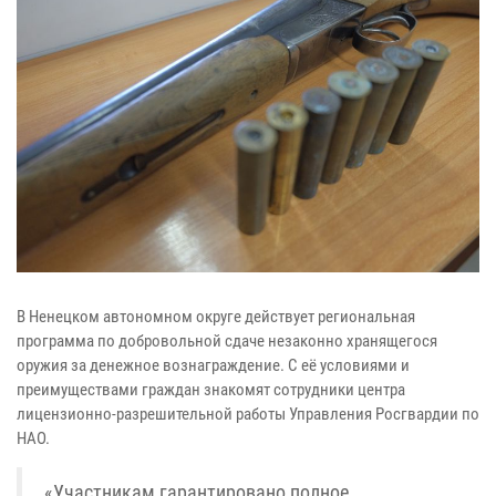
В Ненецком автономном округе действует региональная
программа по добровольной сдаче незаконно хранящегося
оружия за денежное вознаграждение. С её условиями и
преимуществами граждан знакомят сотрудники центра
лицензионно-разрешительной работы Управления Росгвардии по
НАО.
«Участникам гарантировано полное