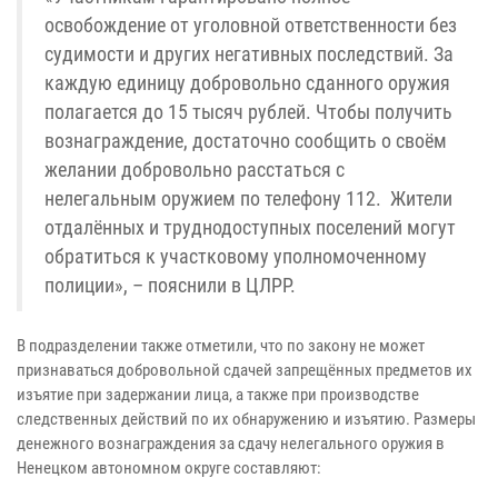
освобождение от уголовной ответственности без
судимости и других негативных последствий. За
каждую единицу добровольно сданного оружия
полагается до 15 тысяч рублей. Чтобы получить
вознаграждение, достаточно сообщить о своём
желании добровольно расстаться с
нелегальным оружием по телефону 112. Жители
отдалённых и труднодоступных поселений могут
обратиться к участковому уполномоченному
полиции», – пояснили в ЦЛРР.
В подразделении также отметили, что по закону не может
признаваться добровольной сдачей запрещённых предметов их
изъятие при задержании лица, а также при производстве
следственных действий по их обнаружению и изъятию. Размеры
денежного вознаграждения за сдачу нелегального оружия в
Ненецком автономном округе составляют: