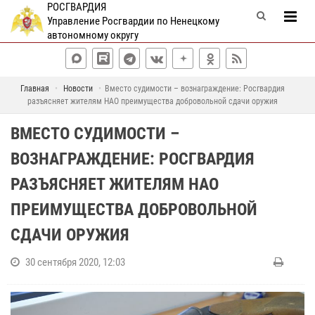
РОСГВАРДИЯ
Управление Росгвардии по Ненецкому
автономному округу
Главная
Новости
Вместо судимости – вознаграждение: Росгвардия
разъясняет жителям НАО преимущества добровольной сдачи оружия
ВМЕСТО СУДИМОСТИ –
ВОЗНАГРАЖДЕНИЕ: РОСГВАРДИЯ
РАЗЪЯСНЯЕТ ЖИТЕЛЯМ НАО
ПРЕИМУЩЕСТВА ДОБРОВОЛЬНОЙ
СДАЧИ ОРУЖИЯ
30 сентября 2020, 12:03