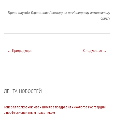
Пресс-служба Управления Росгвардии по Ненецкому автономному
округу
← Предыдущая
Следующая →
ЛЕНТА НОВОСТЕЙ
Генерал-полковник Иван Шмелев поздравил кинологов Росгвардии
с профессиональным праздником