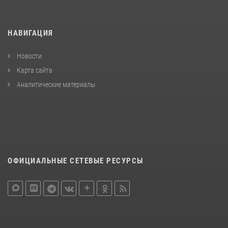
НАВИГАЦИЯ
Новости
Карта сайта
Аналитические материалы
ОФИЦИАЛЬНЫЕ СЕТЕВЫЕ РЕСУРСЫ