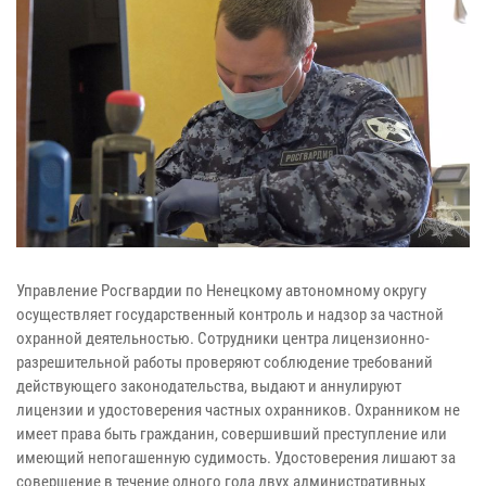
Управление Росгвардии по Ненецкому автономному округу
осуществляет государственный контроль и надзор за частной
охранной деятельностью. Сотрудники центра лицензионно-
разрешительной работы проверяют соблюдение требований
действующего законодательства, выдают и аннулируют
лицензии и удостоверения частных охранников. Охранником не
имеет права быть гражданин, совершивший преступление или
имеющий непогашенную судимость. Удостоверения лишают за
совершение в течение одного года двух административных