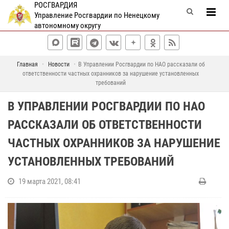
РОСГВАРДИЯ
Управление Росгвардии по Ненецкому
автономному округу
Главная
Новости
В Управлении Росгвардии по НАО рассказали об
ответственности частных охранников за нарушение установленных
требований
В УПРАВЛЕНИИ РОСГВАРДИИ ПО НАО
РАССКАЗАЛИ ОБ ОТВЕТСТВЕННОСТИ
ЧАСТНЫХ ОХРАННИКОВ ЗА НАРУШЕНИЕ
УСТАНОВЛЕННЫХ ТРЕБОВАНИЙ
19 марта 2021, 08:41