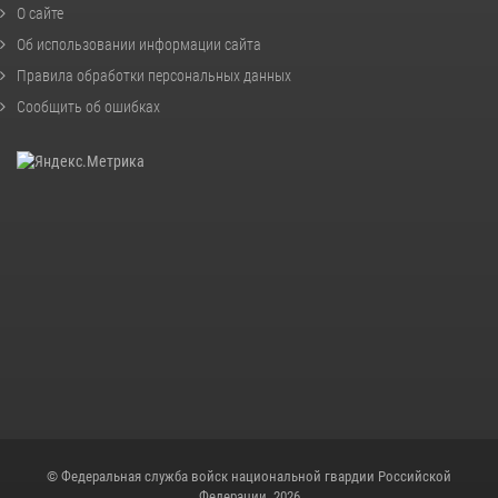
О сайте
Об использовании информации сайта
Правила обработки персональных данных
Сообщить об ошибках
© Федеральная служба войск национальной гвардии Российской
Федерации, 2026