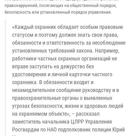
правонарушений, посягающих на общественный порядок,
безопасность или установленный порядок управления.
«Каждый охранник обладает особым правовым
статусом и поэтому должен знать свои права,
обязанности и ответственность за несоблюдение
установленных требований закона. Например,
работники частных охранных организаций не
вправе заступать на дежурство без
удостоверения и личной карточки частного
охранника. В обязанности входит и
незамедлительное сообщение руководству и в
правоохранительные органы о выявленных
угрозах безопасности, жизни и здоровью людей
на охраняемом объекте», – рассказал
заместитель начальника ЦЛРР Управления
Росгвардии по НАО подполковник полиции Юрий