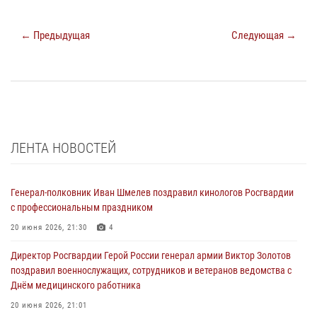
← Предыдущая
Следующая →
ЛЕНТА НОВОСТЕЙ
Генерал-полковник Иван Шмелев поздравил кинологов Росгвардии
с профессиональным праздником
20 июня 2026, 21:30
4
Директор Росгвардии Герой России генерал армии Виктор Золотов
поздравил военнослужащих, сотрудников и ветеранов ведомства с
Днём медицинского работника
20 июня 2026, 21:01