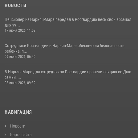
НОВОСТИ
Пенсионер из Нарьян-Мара передал в Росгвардию весь свой арсенал
для уч...
17 июня 2026, 11:53
Сотрудники Росгвардии в Нарьян-Маре обеспечили безопасность
ребенка, п...
09 июня 2026, 06:40
В Нарьян-Маре для сотрудников Росгвардии провели лекцию ко Дню
семьи, ...
08 июня 2026, 09:39
НАВИГАЦИЯ
Новости
Карта сайта