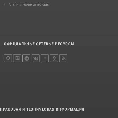
Аналитические материалы
ОФИЦИАЛЬНЫЕ СЕТЕВЫЕ РЕСУРСЫ
ПРАВОВАЯ И ТЕХНИЧЕСКАЯ ИНФОРМАЦИЯ