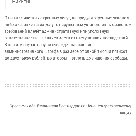
Никитин.
Оказание частных охранных услуг, не предусмотренных законом,
либо оказание таких услуг с нарушением установленных законом
требований влечёт административную или уголовную
ответственность – в зависимости от наступивших последствий.
В первом случае нарушителя ждёт наложение
административного штрафа в размере от одной тысячи пятисот
до двух тысяч рублей, во втором – вплоть до лишения свободы.
Пресс-служба Управления Росгвардии по Ненецкому автономному
округу