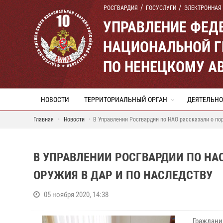
РОСГВАРДИЯ
ГОСУСЛУГИ
ЭЛЕКТРОННАЯ
УПРАВЛЕНИЕ ФЕД
НАЦИОНАЛЬНОЙ Г
ПО НЕНЕЦКОМУ А
НОВОСТИ
ТЕРРИТОРИАЛЬНЫЙ ОРГАН
ДЕЯТЕЛЬНО
Главная
Новости
В Управлении Росгвардии по НАО рассказали о пор
В УПРАВЛЕНИИ РОСГВАРДИИ ПО НА
ОРУЖИЯ В ДАР И ПО НАСЛЕДСТВУ
05 ноября 2020, 14:38
Граждани