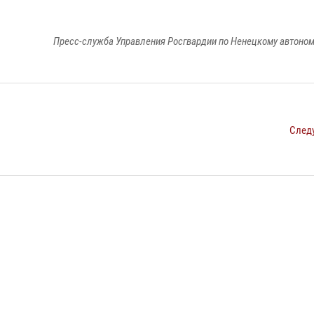
Пресс-служба Управления Росгвардии по Ненецкому автоном
След