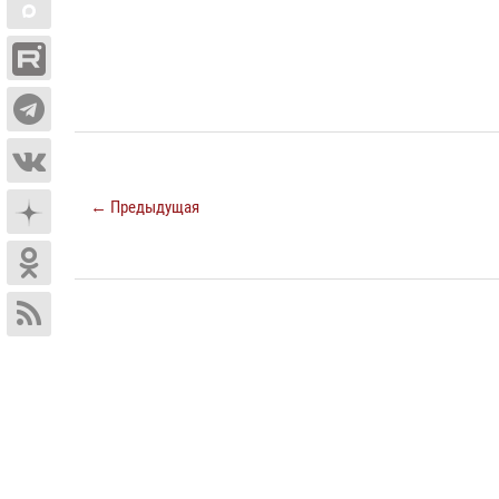
← Предыдущая