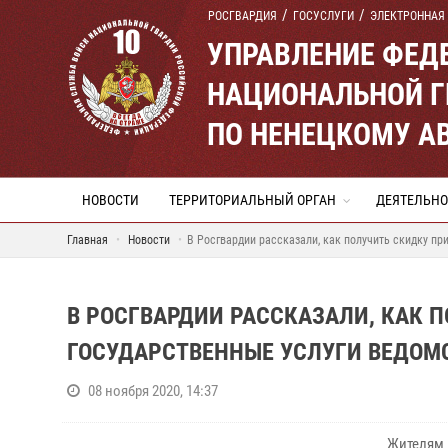
РОСГВАРДИЯ
ГОСУСЛУГИ
ЭЛЕКТРОННАЯ
УПРАВЛЕНИЕ ФЕД
НАЦИОНАЛЬНОЙ Г
ПО НЕНЕЦКОМУ А
НОВОСТИ
ТЕРРИТОРИАЛЬНЫЙ ОРГАН
ДЕЯТЕЛЬНО
Главная
Новости
В Росгвардии рассказали, как получить скидку пр
В РОСГВАРДИИ РАССКАЗАЛИ, КАК 
ГОСУДАРСТВЕННЫЕ УСЛУГИ ВЕДОМС
08 ноября 2020, 14:37
Жителям 