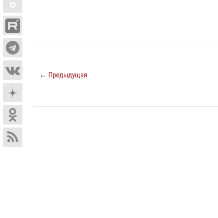
← Предыдущая