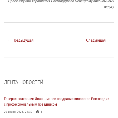
Пресс-служба Управления Росгвардии по Ненецкому автономному
округу
← Предыдущая
Следующая →
ЛЕНТА НОВОСТЕЙ
Генерал-полковник Иван Шмелев поздравил кинологов Росгвардии
с профессиональным праздником
20 июня 2026, 21:30
4