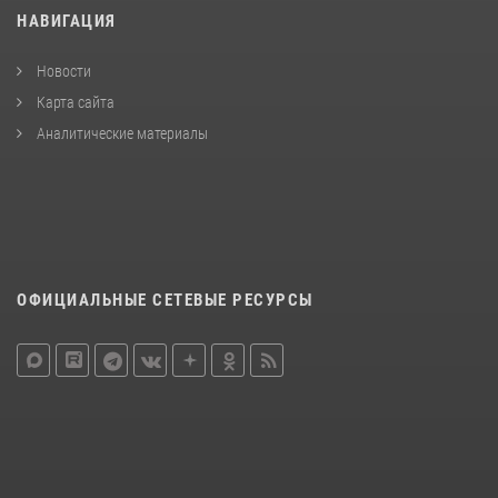
НАВИГАЦИЯ
Новости
Карта сайта
Аналитические материалы
ОФИЦИАЛЬНЫЕ СЕТЕВЫЕ РЕСУРСЫ