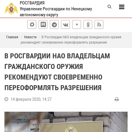
РОСГВАРДИЯ
Управление Росгвардии по Ненецкому
автономному округу
Главная
Новости
В Росгвардии НАО владельцам гражданского оружия
рекомендуют своевременно переоформлять разрешения
В РОСГВАРДИИ НАО ВЛАДЕЛЬЦАМ
ГРАЖДАНСКОГО ОРУЖИЯ
РЕКОМЕНДУЮТ СВОЕВРЕМЕННО
ПЕРЕОФОРМЛЯТЬ РАЗРЕШЕНИЯ
14 февраля 2020, 14:27