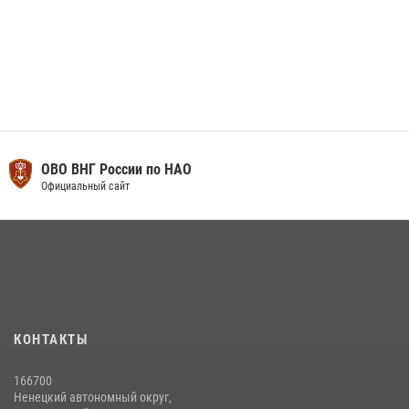
ОВО ВНГ России по НАО
Официальный сайт
КОНТАКТЫ
166700
Ненецкий автономный округ,