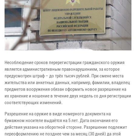
Несоблюдение сроков перерегистрации гражданского оружия
является административным правонарушением, за которое
предусмотрен штраф – до трёх тысяч рублей. При смене места
жительства или анкетных данных, например, фамилии, владелец
предметов вооружения обязан оформить новое разрешение на
их хранение и ношение в течение двух недель со дня регистрации
соответствующих изменений.
Разрешение на оружие в виде номерного документа на
бумажном носителе выдаётся на 5 лет. Дата окончания его
действия указана на оборотной стороне. Разрешение подлежит
переоформлению не позднее чем за месяц (30 дней) да этой