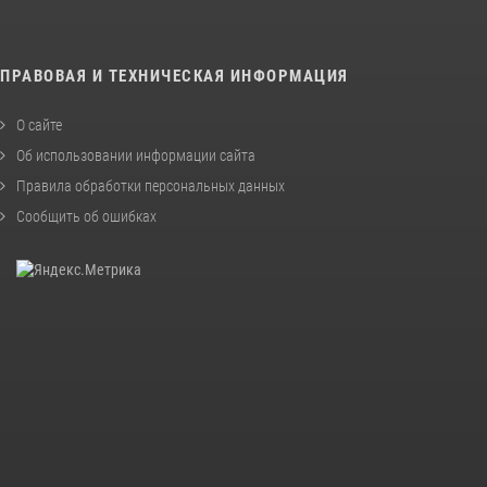
ПРАВОВАЯ И ТЕХНИЧЕСКАЯ ИНФОРМАЦИЯ
О сайте
Об использовании информации сайта
Правила обработки персональных данных
Сообщить об ошибках