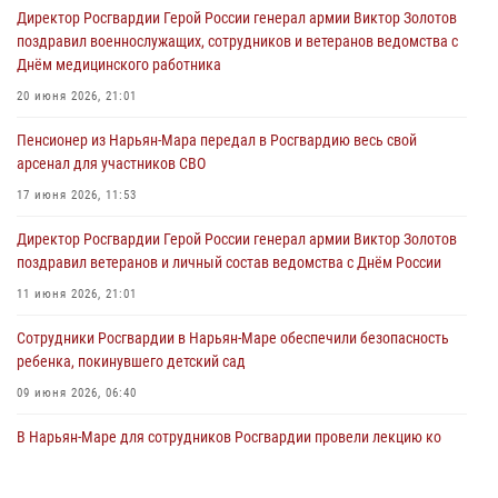
Директор Росгвардии Герой России генерал армии Виктор Золотов
поздравил военнослужащих, сотрудников и ветеранов ведомства с
Днём медицинского работника
20 июня 2026, 21:01
Пенсионер из Нарьян-Мара передал в Росгвардию весь свой
арсенал для участников СВО
17 июня 2026, 11:53
Директор Росгвардии Герой России генерал армии Виктор Золотов
поздравил ветеранов и личный состав ведомства с Днём России
11 июня 2026, 21:01
Сотрудники Росгвардии в Нарьян-Маре обеспечили безопасность
ребенка, покинувшего детский сад
09 июня 2026, 06:40
В Нарьян-Маре для сотрудников Росгвардии провели лекцию ко
Дню семьи, любви и верности
08 июня 2026, 09:39
4