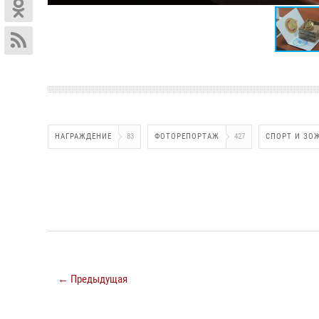
НАГРАЖДЕНИЕ
83
ФОТОРЕПОРТАЖ
427
СПОРТ И ЗО
← Предыдущая