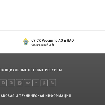
СУ СК России по АО и НАО
Официальный сайт
ОФИЦИАЛЬНЫЕ СЕТЕВЫЕ РЕСУРСЫ
РАВОВАЯ И ТЕХНИЧЕСКАЯ ИНФОРМАЦИЯ