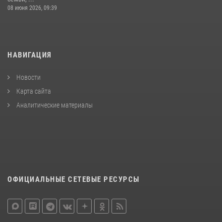
08 июня 2026, 09:39
НАВИГАЦИЯ
Новости
Карта сайта
Аналитические материалы
ОФИЦИАЛЬНЫЕ СЕТЕВЫЕ РЕСУРСЫ