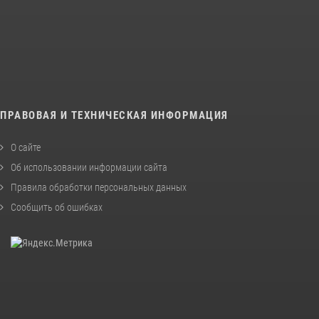
ПРАВОВАЯ И ТЕХНИЧЕСКАЯ ИНФОРМАЦИЯ
О сайте
Об использовании информации сайта
Правила обработки персональных данных
Сообщить об ошибках