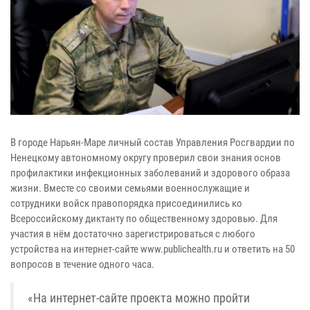
В городе Нарьян-Маре личный состав Управления Росгвардии по
Ненецкому автономному округу проверил свои знания основ
профилактики инфекционных заболеваний и здорового образа
жизни. Вместе со своими семьями военнослужащие и
сотрудники войск правопорядка присоединились ко
Всероссийскому диктанту по общественному здоровью. Для
участия в нём достаточно зарегистрироваться с любого
устройства на интернет-сайте www.publichealth.ru и ответить на 50
вопросов в течение одного часа.
«На интернет-сайте проекта можно пройти