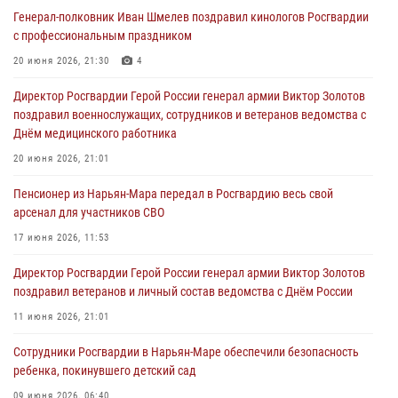
Генерал-полковник Иван Шмелев поздравил кинологов Росгвардии
с профессиональным праздником
20 июня 2026, 21:30
4
Директор Росгвардии Герой России генерал армии Виктор Золотов
поздравил военнослужащих, сотрудников и ветеранов ведомства с
Днём медицинского работника
20 июня 2026, 21:01
Пенсионер из Нарьян-Мара передал в Росгвардию весь свой
арсенал для участников СВО
17 июня 2026, 11:53
Директор Росгвардии Герой России генерал армии Виктор Золотов
поздравил ветеранов и личный состав ведомства с Днём России
11 июня 2026, 21:01
Сотрудники Росгвардии в Нарьян-Маре обеспечили безопасность
ребенка, покинувшего детский сад
09 июня 2026, 06:40