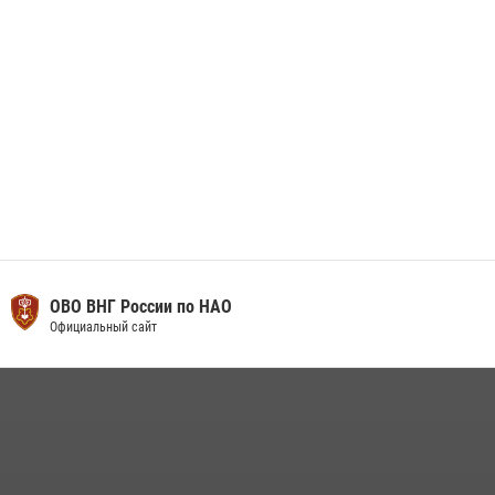
ОВО ВНГ России по НАО
Официальный сайт