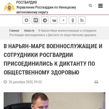
РОСГВАРДИЯ
Управление Росгвардии по Ненецкому
автономному округу
Главная
Новости
В Нарьян-Маре военнослужащие и сотрудники
Росгвардии присоединились к Диктанту по общественному здоровью
В НАРЬЯН-МАРЕ ВОЕННОСЛУЖАЩИЕ И
СОТРУДНИКИ РОСГВАРДИИ
ПРИСОЕДИНИЛИСЬ К ДИКТАНТУ ПО
ОБЩЕСТВЕННОМУ ЗДОРОВЬЮ
26 декабря 2020, 09:02