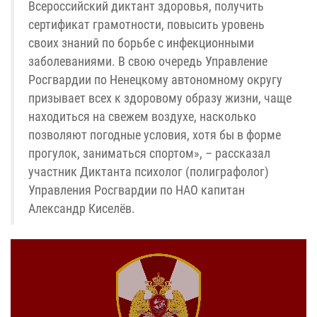
Всероссийский диктант здоровья, получить
сертификат грамотности, повысить уровень
своих знаний по борьбе с инфекционными
заболеваниями. В свою очередь Управление
Росгвардии по Ненецкому автономному округу
призывает всех к здоровому образу жизни, чаще
находиться на свежем воздухе, насколько
позволяют погодные условия, хотя бы в форме
прогулок, заниматься спортом», – рассказал
участник Диктанта психолог (полиграфолог)
Управления Росгвардии по НАО капитан
Александр Киселёв.