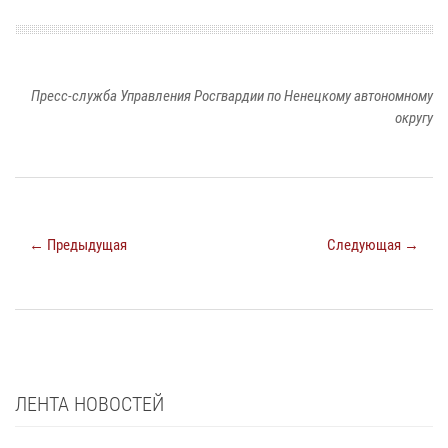
Пресс-служба Управления Росгвардии по Ненецкому автономному
округу
← Предыдущая
Следующая →
ЛЕНТА НОВОСТЕЙ