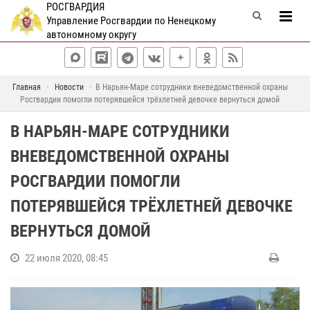
РОСГВАРДИЯ
Управление Росгвардии по Ненецкому
автономному округу
Главная
Новости
В Нарьян-Маре сотрудники вневедомственной охраны
Росгвардии помогли потерявшейся трёхлетней девочке вернуться домой
В НАРЬЯН-МАРЕ СОТРУДНИКИ
ВНЕВЕДОМСТВЕННОЙ ОХРАНЫ
РОСГВАРДИИ ПОМОГЛИ
ПОТЕРЯВШЕЙСЯ ТРЁХЛЕТНЕЙ ДЕВОЧКЕ
ВЕРНУТЬСЯ ДОМОЙ
22 июля 2020, 08:45