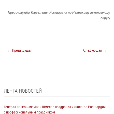
Пресс-служба Управления Росгвардии по Ненецкому автономному
округу
← Предыдущая
Следующая →
ЛЕНТА НОВОСТЕЙ
Генерал-полковник Иван Шмелев поздравил кинологов Росгвардии
с профессиональным праздником