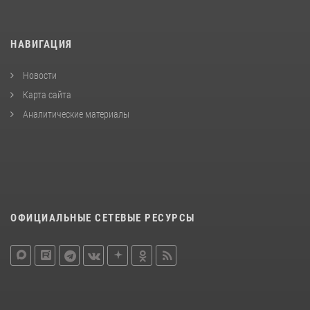
НАВИГАЦИЯ
Новости
Карта сайта
Аналитические материалы
ОФИЦИАЛЬНЫЕ СЕТЕВЫЕ РЕСУРСЫ