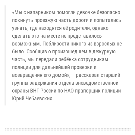
«Мы с напарником помогли девочке безопасно
покинуть проезжую часть дороги и попытались
узнать, где находятся её родители, однако
сделать это на месте не представилось
возможным. Поблизости никого из взрослых не
было. Сообщив о произошедшем в дежурную
часть, мы передали ребёнка сотрудникам
полиции для дальнейшей проверки и
возвращения его домой», – рассказал старший
группы задержания отдела вневедомственной
охраны ВНГ России по НАО прапорщик полиции
Юрий Чебаевских.