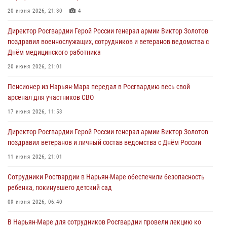
20 июня 2026, 21:30
4
Директор Росгвардии Герой России генерал армии Виктор Золотов
поздравил военнослужащих, сотрудников и ветеранов ведомства с
Днём медицинского работника
20 июня 2026, 21:01
Пенсионер из Нарьян-Мара передал в Росгвардию весь свой
арсенал для участников СВО
17 июня 2026, 11:53
Директор Росгвардии Герой России генерал армии Виктор Золотов
поздравил ветеранов и личный состав ведомства с Днём России
11 июня 2026, 21:01
Сотрудники Росгвардии в Нарьян-Маре обеспечили безопасность
ребенка, покинувшего детский сад
09 июня 2026, 06:40
В Нарьян-Маре для сотрудников Росгвардии провели лекцию ко