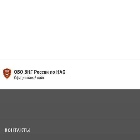
ОВО ВНГ России по НАО
Официальный сайт
КОНТАКТЫ