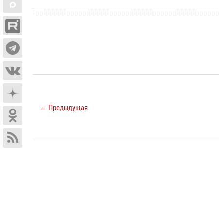
← Предыдущая