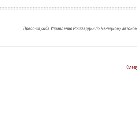
Пресс-служба Управления Росгвардии по Ненецкому автоном
След