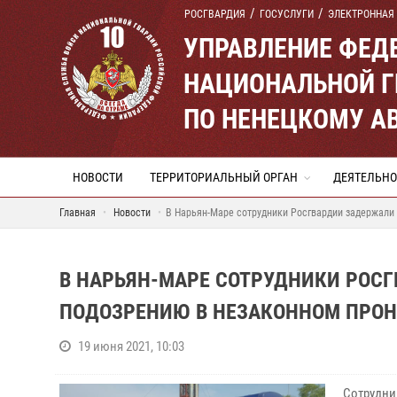
РОСГВАРДИЯ
ГОСУСЛУГИ
ЭЛЕКТРОННАЯ
УПРАВЛЕНИЕ ФЕД
НАЦИОНАЛЬНОЙ Г
ПО НЕНЕЦКОМУ А
НОВОСТИ
ТЕРРИТОРИАЛЬНЫЙ ОРГАН
ДЕЯТЕЛЬНО
Главная
Новости
В Нарьян-Маре сотрудники Росгвардии задержали 
В НАРЬЯН-МАРЕ СОТРУДНИКИ РОС
ПОДОЗРЕНИЮ В НЕЗАКОННОМ ПРОН
19 июня 2021, 10:03
Сотрудни