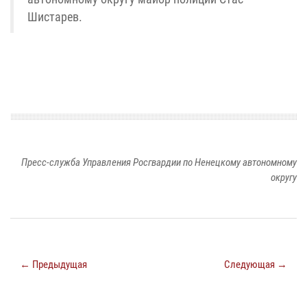
Шистарев.
Пресс-служба Управления Росгвардии по Ненецкому автономному
округу
← Предыдущая
Следующая →