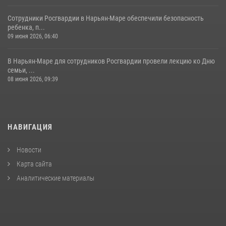
Сотрудники Росгвардии в Нарьян-Маре обеспечили безопасность
ребенка, п...
09 июня 2026, 06:40
В Нарьян-Маре для сотрудников Росгвардии провели лекцию ко Дню
семьи, ...
08 июня 2026, 09:39
НАВИГАЦИЯ
Новости
Карта сайта
Аналитические материалы