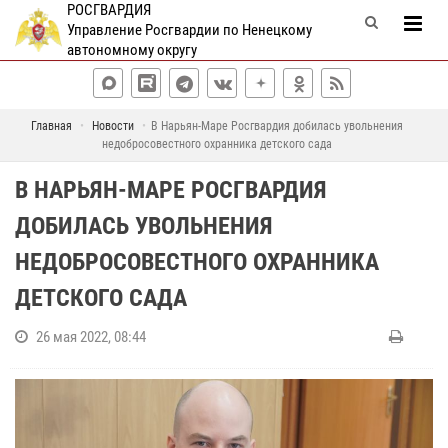
РОСГВАРДИЯ
Управление Росгвардии по Ненецкому
автономному округу
Главная
Новости
В Нарьян-Маре Росгвардия добилась увольнения
недобросовестного охранника детского сада
В НАРЬЯН-МАРЕ РОСГВАРДИЯ
ДОБИЛАСЬ УВОЛЬНЕНИЯ
НЕДОБРОСОВЕСТНОГО ОХРАННИКА
ДЕТСКОГО САДА
26 мая 2022, 08:44