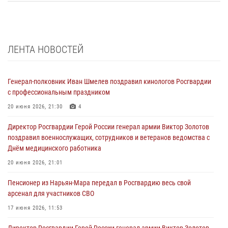
ЛЕНТА НОВОСТЕЙ
Генерал-полковник Иван Шмелев поздравил кинологов Росгвардии
с профессиональным праздником
20 июня 2026, 21:30
4
Директор Росгвардии Герой России генерал армии Виктор Золотов
поздравил военнослужащих, сотрудников и ветеранов ведомства с
Днём медицинского работника
20 июня 2026, 21:01
Пенсионер из Нарьян-Мара передал в Росгвардию весь свой
арсенал для участников СВО
17 июня 2026, 11:53
Директор Росгвардии Герой России генерал армии Виктор Золотов