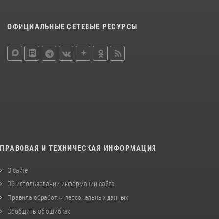
ОФИЦИАЛЬНЫЕ СЕТЕВЫЕ РЕСУРСЫ
ПРАВОВАЯ И ТЕХНИЧЕСКАЯ ИНФОРМАЦИЯ
О сайте
Об использовании информации сайта
Правила обработки персональных данных
Сообщить об ошибках