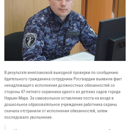
В результате внеплановой выездной проверки по сообщению
бдительного гражданина сотрудники Росгвардии выявили факт
ненадлежащего исполнения должностных обязанностей со
стороны 47-летнего охранника одного из детских садов города
Нарьян-Мара. За самовольное оставление поста на входе в
дошкольное образовательное учреждение работника охраны
сначала отстранили от исполнения обязанностей, затем
последовало увольнение.