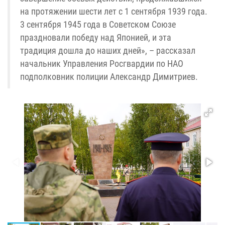
на протяжении шести лет с 1 сентября 1939 года.
3 сентября 1945 года в Советском Союзе
праздновали победу над Японией, и эта
традиция дошла до наших дней», – рассказал
начальник Управления Росгвардии по НАО
подполковник полиции Александр Димитриев.