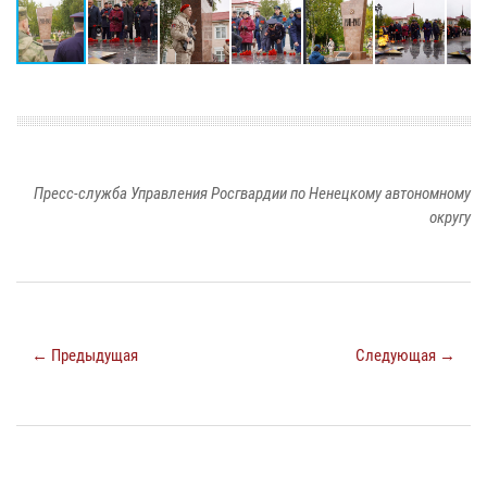
Пресс-служба Управления Росгвардии по Ненецкому автономному
округу
← Предыдущая
Следующая →