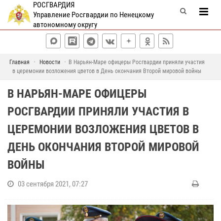
РОСГВАРДИЯ
Управление Росгвардии по Ненецкому
автономному округу
Главная
Новости
В Нарьян-Маре офицеры Росгвардии приняли участия
в церемонии возложения цветов в День окончания Второй мировой войны
В НАРЬЯН-МАРЕ ОФИЦЕРЫ
РОСГВАРДИИ ПРИНЯЛИ УЧАСТИЯ В
ЦЕРЕМОНИИ ВОЗЛОЖЕНИЯ ЦВЕТОВ В
ДЕНЬ ОКОНЧАНИЯ ВТОРОЙ МИРОВОЙ
ВОЙНЫ
03 сентября 2021, 07:27