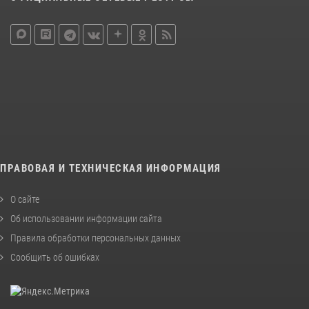
ПРАВОВАЯ И ТЕХНИЧЕСКАЯ ИНФОРМАЦИЯ
О сайте
Об использовании информации сайта
Правила обработки персональных данных
Сообщить об ошибках