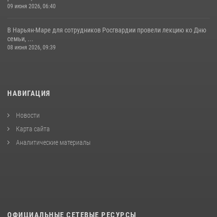
09 июня 2026, 06:40
В Нарьян-Маре для сотрудников Росгвардии провели лекцию ко Дню
семьи, ...
08 июня 2026, 09:39
НАВИГАЦИЯ
Новости
Карта сайта
Аналитические материалы
ОФИЦИАЛЬНЫЕ СЕТЕВЫЕ РЕСУРСЫ