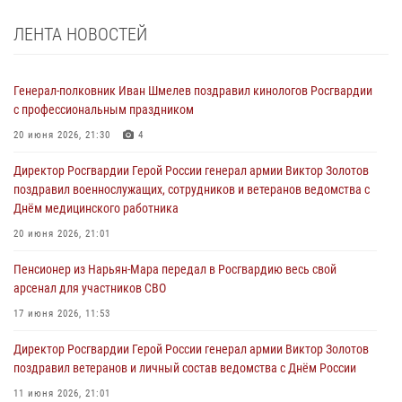
ЛЕНТА НОВОСТЕЙ
Генерал-полковник Иван Шмелев поздравил кинологов Росгвардии
с профессиональным праздником
20 июня 2026, 21:30
4
Директор Росгвардии Герой России генерал армии Виктор Золотов
поздравил военнослужащих, сотрудников и ветеранов ведомства с
Днём медицинского работника
20 июня 2026, 21:01
Пенсионер из Нарьян-Мара передал в Росгвардию весь свой
арсенал для участников СВО
17 июня 2026, 11:53
Директор Росгвардии Герой России генерал армии Виктор Золотов
поздравил ветеранов и личный состав ведомства с Днём России
11 июня 2026, 21:01