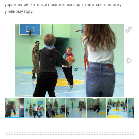
упражнений, который поможет им подготовиться к новому
учебному году.