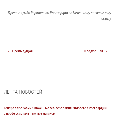
Пресс-служба Управления Росгвардии по Ненецкому автономному
округу
← Предыдущая
Следующая →
ЛЕНТА НОВОСТЕЙ
Генерал-полковник Иван Шмелев поздравил кинологов Росгвардии
с профессиональным праздником