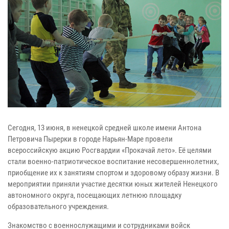
Сегодня, 13 июня, в ненецкой средней школе имени Антона
Петровича Пырерки в городе Нарьян-Маре провели
всероссийскую акцию Росгвардии «Прокачай лето». Её целями
стали военно-патриотическое воспитание несовершеннолетних,
приобщение их к занятиям спортом и здоровому образу жизни. В
мероприятии приняли участие десятки юных жителей Ненецкого
автономного округа, посещающих летнюю площадку
образовательного учреждения.
Знакомство с военнослужащими и сотрудниками войск