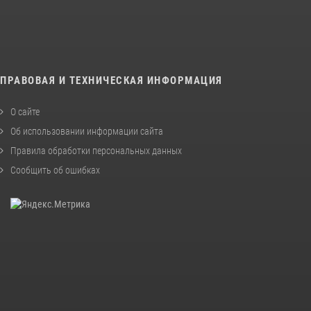
ПРАВОВАЯ И ТЕХНИЧЕСКАЯ ИНФОРМАЦИЯ
О сайте
Об использовании информации сайта
Правила обработки персональных данных
Сообщить об ошибках