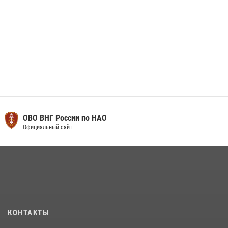
ОВО ВНГ России по НАО
Официальный сайт
КОНТАКТЫ