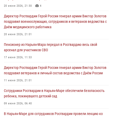
20 июня 2026, 21:30
4
Директор Росгвардии Герой России генерал армии Виктор Золотов
поздравил военнослужащих, сотрудников и ветеранов ведомства с
Днём медицинского работника
20 июня 2026, 21:01
Пенсионер из Нарьян-Мара передал в Росгвардию весь свой
арсенал для участников СВО
17 июня 2026, 11:53
Директор Росгвардии Герой России генерал армии Виктор Золотов
поздравил ветеранов и личный состав ведомства с Днём России
11 июня 2026, 21:01
Сотрудники Росгвардии в Нарьян-Маре обеспечили безопасность
ребенка, покинувшего детский сад
09 июня 2026, 06:40
В Нарьян-Маре для сотрудников Росгвардии провели лекцию ко