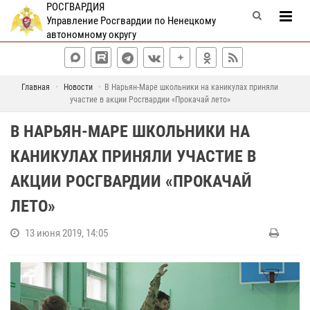
РОСГВАРДИЯ
Управление Росгвардии по Ненецкому
автономному округу
Главная
Новости
В Нарьян-Маре школьники на каникулах приняли
участие в акции Росгвардии «Прокачай лето»
В НАРЬЯН-МАРЕ ШКОЛЬНИКИ НА
КАНИКУЛАХ ПРИНЯЛИ УЧАСТИЕ В
АКЦИИ РОСГВАРДИИ «ПРОКАЧАЙ
ЛЕТО»
13 июня 2019, 14:05