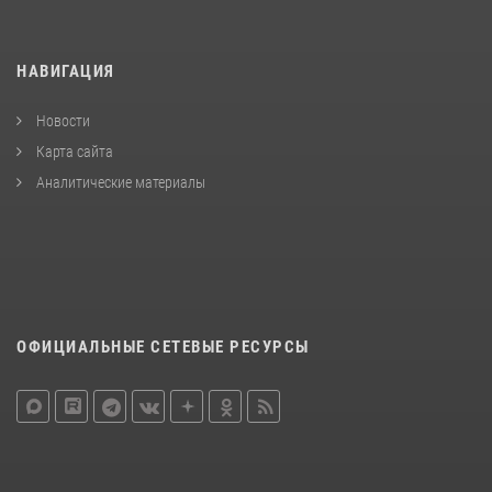
НАВИГАЦИЯ
Новости
Карта сайта
Аналитические материалы
ОФИЦИАЛЬНЫЕ СЕТЕВЫЕ РЕСУРСЫ