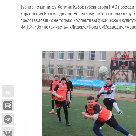
Турнир по мини-футболу на Кубок губернатора НАО проходит 
Управления Росгвардии по Ненецкому автономному округу.
представлявших не только коллективы физической культур
«МЧС», «Воинская часть», «Лидер», «Норд», «Медведи», «Авиа