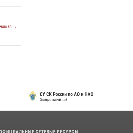
ующая →
СУ СК России по АО и НАО
Официальный сайт
ОФИЦИАЛЬНЫЕ СЕТЕВЫЕ РЕСУРСЫ