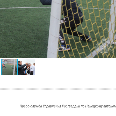
Пресс-служба Управления Росгвардии по Ненецкому автоном