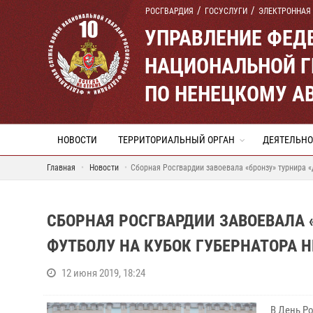
РОСГВАРДИЯ
ГОСУСЛУГИ
ЭЛЕКТРОННАЯ
УПРАВЛЕНИЕ ФЕД
НАЦИОНАЛЬНОЙ Г
ПО НЕНЕЦКОМУ А
НОВОСТИ
ТЕРРИТОРИАЛЬНЫЙ ОРГАН
ДЕЯТЕЛЬНО
Главная
Новости
Сборная Росгвардии завоевала «бронзу» турнира «
СБОРНАЯ РОСГВАРДИИ ЗАВОЕВАЛА 
ФУТБОЛУ НА КУБОК ГУБЕРНАТОРА 
12 июня 2019, 18:24
В День Р