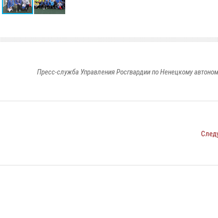
Пресс-служба Управления Росгвардии по Ненецкому автоном
След