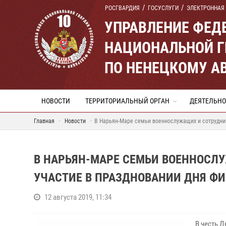
РОСГВАРДИЯ
ГОСУСЛУГИ
ЭЛЕКТРОННАЯ
УПРАВЛЕНИЕ ФЕД
НАЦИОНАЛЬНОЙ Г
ПО НЕНЕЦКОМУ А
НОВОСТИ
ТЕРРИТОРИАЛЬНЫЙ ОРГАН
ДЕЯТЕЛЬНО
Главная
Новости
В Нарьян-Маре семьи военнослужащих и сотрудни
В НАРЬЯН-МАРЕ СЕМЬИ ВОЕННОСЛ
УЧАСТИЕ В ПРАЗДНОВАНИИ ДНЯ Ф
12 августа 2019, 11:34
В честь 