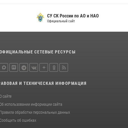
СУ СК России по АО и НАО
Официальный сайт
ОФИЦИАЛЬНЫЕ СЕТЕВЫЕ РЕСУРСЫ
РАВОВАЯ И ТЕХНИЧЕСКАЯ ИНФОРМАЦИЯ
О сайте
Об использовании информации сайта
Правила обработки персональных данных
Сообщить об ошибках