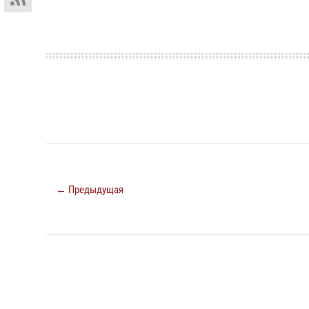
← Предыдущая