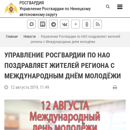
РОСГВАРДИЯ
Управление Росгвардии по Ненецкому
автономному округу
Главная
Новости
Управление Росгвардии по НАО поздравляет жителей
региона с Международным днём молодёжи
УПРАВЛЕНИЕ РОСГВАРДИИ ПО НАО
ПОЗДРАВЛЯЕТ ЖИТЕЛЕЙ РЕГИОНА С
МЕЖДУНАРОДНЫМ ДНЁМ МОЛОДЁЖИ
12 августа 2019, 11:49