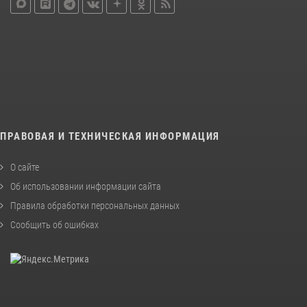
ПРАВОВАЯ И ТЕХНИЧЕСКАЯ ИНФОРМАЦИЯ
О сайте
Об использовании информации сайта
Правила обработки персональных данных
Сообщить об ошибках