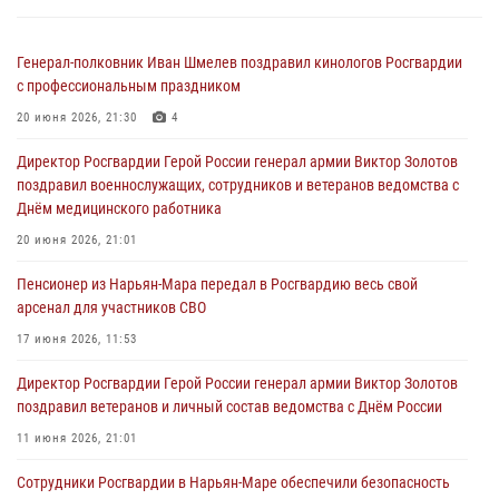
Генерал-полковник Иван Шмелев поздравил кинологов Росгвардии
с профессиональным праздником
20 июня 2026, 21:30
4
Директор Росгвардии Герой России генерал армии Виктор Золотов
поздравил военнослужащих, сотрудников и ветеранов ведомства с
Днём медицинского работника
20 июня 2026, 21:01
Пенсионер из Нарьян-Мара передал в Росгвардию весь свой
арсенал для участников СВО
17 июня 2026, 11:53
Директор Росгвардии Герой России генерал армии Виктор Золотов
поздравил ветеранов и личный состав ведомства с Днём России
11 июня 2026, 21:01
Сотрудники Росгвардии в Нарьян-Маре обеспечили безопасность