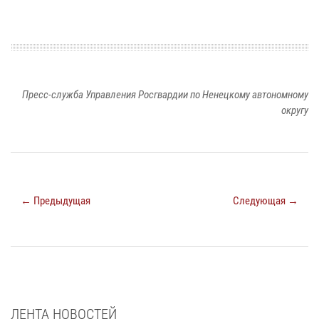
Пресс-служба Управления Росгвардии по Ненецкому автономному
округу
← Предыдущая
Следующая →
ЛЕНТА НОВОСТЕЙ