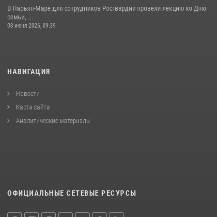
В Нарьян-Маре для сотрудников Росгвардии провели лекцию ко Дню
семьи, ...
08 июня 2026, 09:39
НАВИГАЦИЯ
Новости
Карта сайта
Аналитические материалы
ОФИЦИАЛЬНЫЕ СЕТЕВЫЕ РЕСУРСЫ