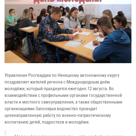
Управление Росгвардии по Ненецкому автономному округу
поздравляет жителей региона с Международным днём
молодёжи, который празднуется ежегодно 12 августа. Во
взаимодействии с профильными органами государственной
власти и местного самоуправления, а также общественными
организациями Заполярья ведомство проводит
целенаправленную работу по военно-патриотическому
воспитанию детей, подростков и молодёжи.