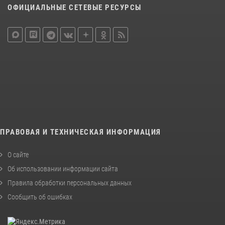
ОФИЦИАЛЬНЫЕ СЕТЕВЫЕ РЕСУРСЫ
ПРАВОВАЯ И ТЕХНИЧЕСКАЯ ИНФОРМАЦИЯ
О сайте
Об использовании информации сайта
Правила обработки персональных данных
Сообщить об ошибках