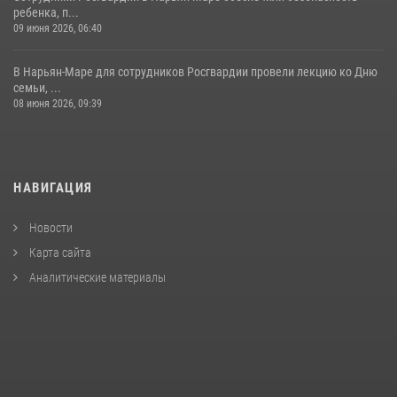
ребенка, п...
09 июня 2026, 06:40
В Нарьян-Маре для сотрудников Росгвардии провели лекцию ко Дню
семьи, ...
08 июня 2026, 09:39
НАВИГАЦИЯ
Новости
Карта сайта
Аналитические материалы