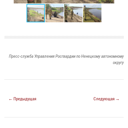
Пресс-служба Управления Росгвардии по Ненецкому автономному
округу
← Предыдущая
Следующая →