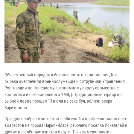
Общественный порядок и безопасность празднования Дня
рыбака обеспечили военнослужащие и сотрудники Управления
Росгвардии по Ненецкому автономному округу совместно с
коллегами из регионального УМВД. Традиционный турнир по
рыбной ловле прошёл 13 июля на реке Куя, вблизи озера
Харитоново.
Праздник собрал множество любителей и профессионалов всех
возрастов из города Нарьян-Мара, рабочего посёлка Искателей и
других населённых пунктов округа. Так как мероприятие