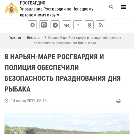
РОСГВАРДИЯ
Управление Росгвардии по Ненецкому
автономному округу
Главная
Новости
В Нарьян-Маре Росгвардия и полиция обеспечили
безопасность празднования Дня рыбака
В НАРЬЯН-МАРЕ РОСГВАРДИЯ И
ПОЛИЦИЯ ОБЕСПЕЧИЛИ
БЕЗОПАСНОСТЬ ПРАЗДНОВАНИЯ ДНЯ
РЫБАКА
14 июля 2019, 08:18