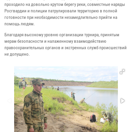
проходило на довольно крутом берегу реки, совместные наряды
Росгвардии и полиции патрулировали территорию в полной
готовности при необходимости незамедлительно прийти на
помощь людям.
Благодаря высокому уровню организации турнира, принятым
мерам безопасности и налаженному взаимодействию
правоохранительных органов и экстренных служб происшествий
не допущено.