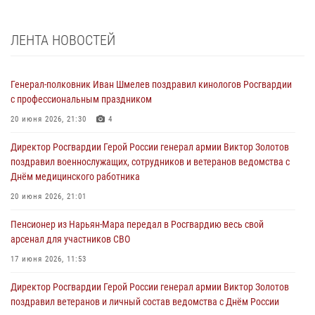
ЛЕНТА НОВОСТЕЙ
Генерал-полковник Иван Шмелев поздравил кинологов Росгвардии
с профессиональным праздником
20 июня 2026, 21:30
4
Директор Росгвардии Герой России генерал армии Виктор Золотов
поздравил военнослужащих, сотрудников и ветеранов ведомства с
Днём медицинского работника
20 июня 2026, 21:01
Пенсионер из Нарьян-Мара передал в Росгвардию весь свой
арсенал для участников СВО
17 июня 2026, 11:53
Директор Росгвардии Герой России генерал армии Виктор Золотов
поздравил ветеранов и личный состав ведомства с Днём России