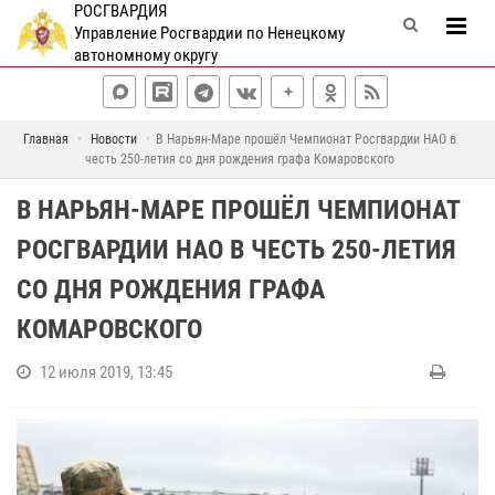
РОСГВАРДИЯ
Управление Росгвардии по Ненецкому
автономному округу
Главная
Новости
В Нарьян-Маре прошёл Чемпионат Росгвардии НАО в
честь 250-летия со дня рождения графа Комаровского
В НАРЬЯН-МАРЕ ПРОШЁЛ ЧЕМПИОНАТ
РОСГВАРДИИ НАО В ЧЕСТЬ 250-ЛЕТИЯ
СО ДНЯ РОЖДЕНИЯ ГРАФА
КОМАРОВСКОГО
12 июля 2019, 13:45