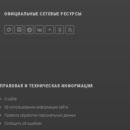
ОФИЦИАЛЬНЫЕ СЕТЕВЫЕ РЕСУРСЫ
ПРАВОВАЯ И ТЕХНИЧЕСКАЯ ИНФОРМАЦИЯ
О сайте
Об использовании информации сайта
Правила обработки персональных данных
Сообщить об ошибках