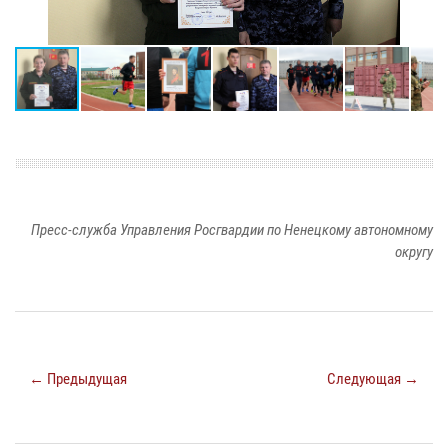
Пресс-служба Управления Росгвардии по Ненецкому автономному
округу
← Предыдущая
Следующая →