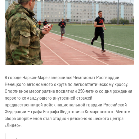
В городе Нарьян-Маре завершился Чемпионат Росгвардии
Ненецкого автономного округа по легкоатлетическому кроссу.
Спортивное мероприятие посвятили 250-летию со дня рождения
первого командующего внутренней стражей –
предшественницей войск национальной гвардии Российской
Федерации – графа Евграфа Федотовича Комаровского. Местом
сбора спортсменов стал стадион детско-юношеского центра
«Лидер».