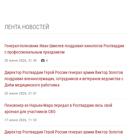
ЛЕНТА НОВОСТЕЙ
Генерал-полковник Иван Шмелев поздравил кинологов Росгвардии
с профессиональным праздником
20 июня 2026, 21:30
4
Директор Росгвардии Герой России генерал армии Виктор Золотов
поздравил военнослужащих, сотрудников и ветеранов ведомства с
Днём медицинского работника
20 июня 2026, 21:01
Пенсионер из Нарьян-Мара передал в Росгвардию весь свой
арсенал для участников СВО
17 июня 2026, 11:53
Директор Росгвардии Герой России генерал армии Виктор Золотов