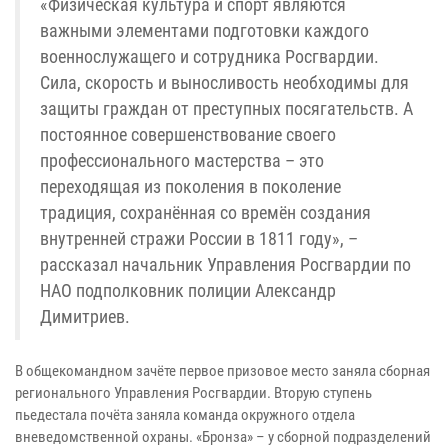
«Физическая культура и спорт являются
важными элементами подготовки каждого
военнослужащего и сотрудника Росгвардии.
Сила, скорость и выносливость необходимы для
защиты граждан от преступных посягательств. А
постоянное совершенствование своего
профессионального мастерства – это
переходящая из поколения в поколение
традиция, сохранённая со времён создания
внутренней стражи России в 1811 году», –
рассказал начальник Управления Росгвардии по
НАО подполковник полиции Александр
Димитриев.
В общекомандном зачёте первое призовое место заняла сборная
регионального Управления Росгвардии. Вторую ступень
пьедестала почёта заняла команда окружного отдела
вневедомственной охраны. «Бронза» – у сборной подразделений