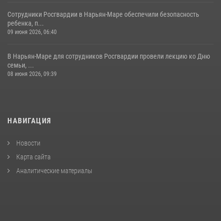
Сотрудники Росгвардии в Нарьян-Маре обеспечили безопасность
ребенка, п...
09 июня 2026, 06:40
В Нарьян-Маре для сотрудников Росгвардии провели лекцию ко Дню
семьи, ...
08 июня 2026, 09:39
НАВИГАЦИЯ
Новости
Карта сайта
Аналитические материалы