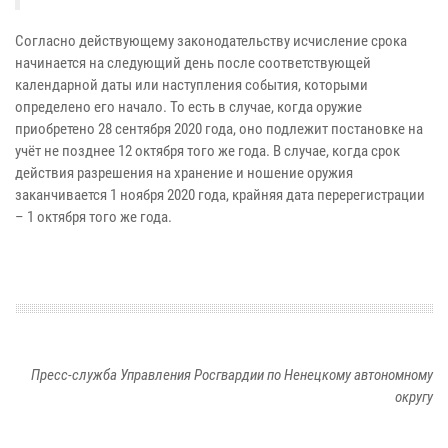
Согласно действующему законодательству исчисление срока
начинается на следующий день после соответствующей
календарной даты или наступления события, которыми
определено его начало. То есть в случае, когда оружие
приобретено 28 сентября 2020 года, оно подлежит постановке на
учёт не позднее 12 октября того же года. В случае, когда срок
действия разрешения на хранение и ношение оружия
заканчивается 1 ноября 2020 года, крайняя дата перерегистрации
– 1 октября того же года.
Пресс-служба Управления Росгвардии по Ненецкому автономному
округу