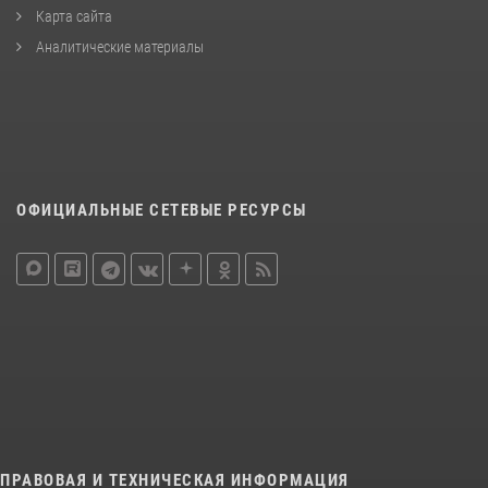
Карта сайта
Аналитические материалы
ОФИЦИАЛЬНЫЕ СЕТЕВЫЕ РЕСУРСЫ
ПРАВОВАЯ И ТЕХНИЧЕСКАЯ ИНФОРМАЦИЯ