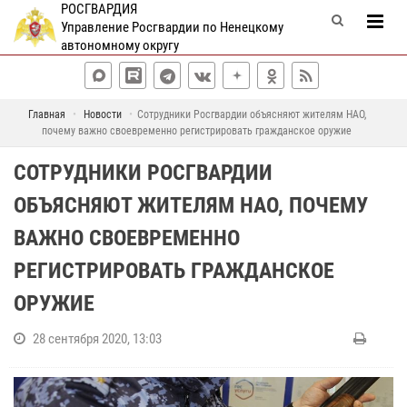
РОСГВАРДИЯ
Управление Росгвардии по Ненецкому
автономному округу
Главная
Новости
Сотрудники Росгвардии объясняют жителям НАО,
почему важно своевременно регистрировать гражданское оружие
СОТРУДНИКИ РОСГВАРДИИ
ОБЪЯСНЯЮТ ЖИТЕЛЯМ НАО, ПОЧЕМУ
ВАЖНО СВОЕВРЕМЕННО
РЕГИСТРИРОВАТЬ ГРАЖДАНСКОЕ
ОРУЖИЕ
28 сентября 2020, 13:03