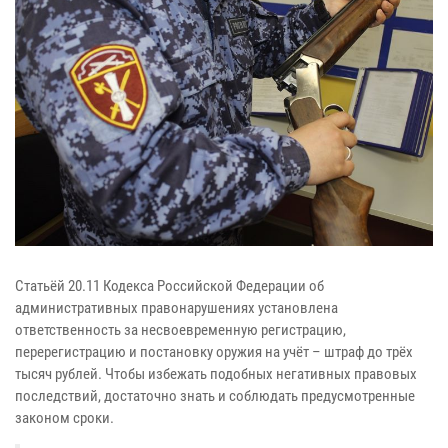
Статьёй 20.11 Кодекса Российской Федерации об
административных правонарушениях установлена
ответственность за несвоевременную регистрацию,
перерегистрацию и постановку оружия на учёт – штраф до трёх
тысяч рублей. Чтобы избежать подобных негативных правовых
последствий, достаточно знать и соблюдать предусмотренные
законом сроки.