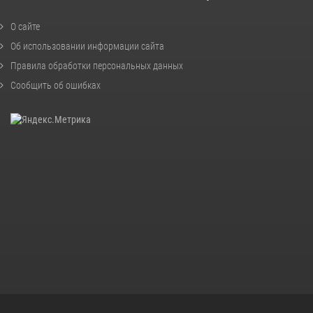
О сайте
Об использовании информации сайта
Правила обработки персональных данных
Сообщить об ошибках