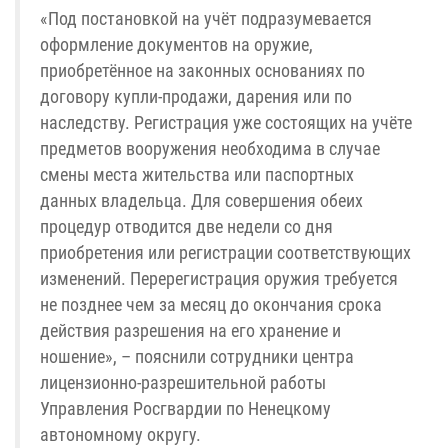
«Под постановкой на учёт подразумевается
оформление документов на оружие,
приобретённое на законных основаниях по
договору купли-продажи, дарения или по
наследству. Регистрация уже состоящих на учёте
предметов вооружения необходима в случае
смены места жительства или паспортных
данных владельца. Для совершения обеих
процедур отводится две недели со дня
приобретения или регистрации соответствующих
изменений. Перерегистрация оружия требуется
не позднее чем за месяц до окончания срока
действия разрешения на его хранение и
ношение», – пояснили сотрудники центра
лицензионно-разрешительной работы
Управления Росгвардии по Ненецкому
автономному округу.