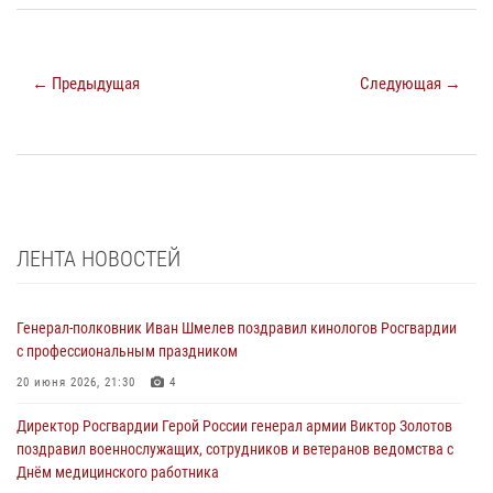
← Предыдущая
Следующая →
ЛЕНТА НОВОСТЕЙ
Генерал-полковник Иван Шмелев поздравил кинологов Росгвардии
с профессиональным праздником
20 июня 2026, 21:30
4
Директор Росгвардии Герой России генерал армии Виктор Золотов
поздравил военнослужащих, сотрудников и ветеранов ведомства с
Днём медицинского работника