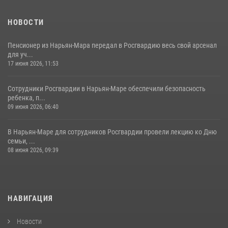
НОВОСТИ
Пенсионер из Нарьян-Мара передал в Росгвардию весь свой арсенал
для уч...
17 июня 2026, 11:53
Сотрудники Росгвардии в Нарьян-Маре обеспечили безопасность
ребенка, п...
09 июня 2026, 06:40
В Нарьян-Маре для сотрудников Росгвардии провели лекцию ко Дню
семьи, ...
08 июня 2026, 09:39
НАВИГАЦИЯ
Новости