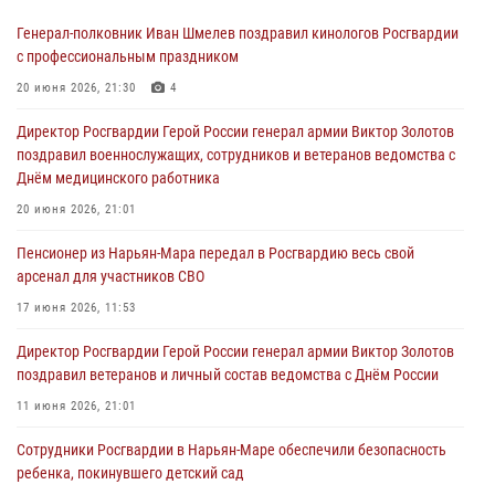
Генерал-полковник Иван Шмелев поздравил кинологов Росгвардии
с профессиональным праздником
20 июня 2026, 21:30
4
Директор Росгвардии Герой России генерал армии Виктор Золотов
поздравил военнослужащих, сотрудников и ветеранов ведомства с
Днём медицинского работника
20 июня 2026, 21:01
Пенсионер из Нарьян-Мара передал в Росгвардию весь свой
арсенал для участников СВО
17 июня 2026, 11:53
Директор Росгвардии Герой России генерал армии Виктор Золотов
поздравил ветеранов и личный состав ведомства с Днём России
11 июня 2026, 21:01
Сотрудники Росгвардии в Нарьян-Маре обеспечили безопасность
ребенка, покинувшего детский сад