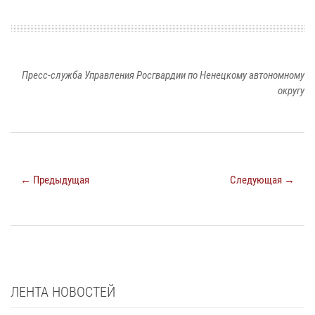
Пресс-служба Управления Росгвардии по Ненецкому автономному
округу
← Предыдущая
Следующая →
ЛЕНТА НОВОСТЕЙ