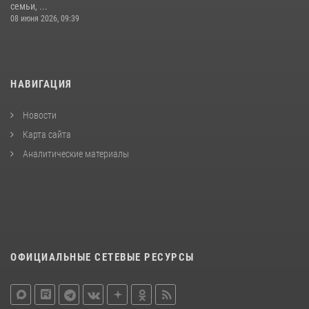
семьи, ...
08 июня 2026, 09:39
НАВИГАЦИЯ
Новости
Карта сайта
Аналитические материалы
ОФИЦИАЛЬНЫЕ СЕТЕВЫЕ РЕСУРСЫ