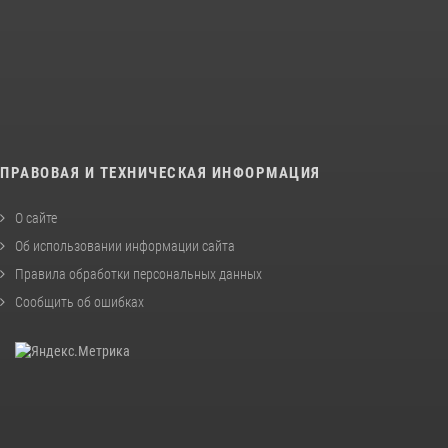
ПРАВОВАЯ И ТЕХНИЧЕСКАЯ ИНФОРМАЦИЯ
О сайте
Об использовании информации сайта
Правила обработки персональных данных
Сообщить об ошибках