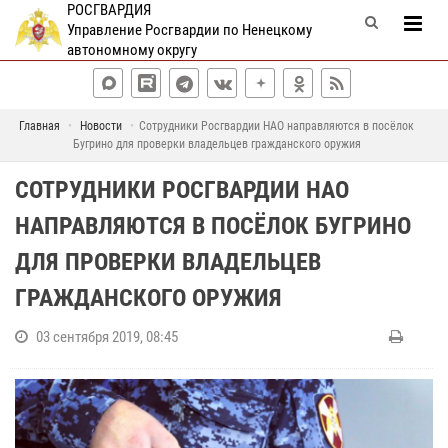
РОСГВАРДИЯ
Управление Росгвардии по Ненецкому
автономному округу
Главная
Новости
Сотрудники Росгвардии НАО направляются в посёлок
Бугрино для проверки владельцев гражданского оружия
СОТРУДНИКИ РОСГВАРДИИ НАО
НАПРАВЛЯЮТСЯ В ПОСЁЛОК БУГРИНО
ДЛЯ ПРОВЕРКИ ВЛАДЕЛЬЦЕВ
ГРАЖДАНСКОГО ОРУЖИЯ
03 сентября 2019, 08:45