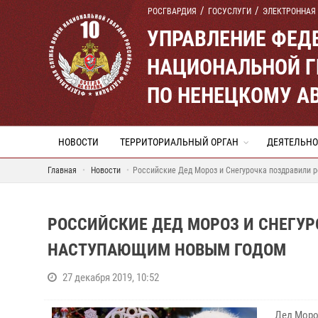
РОСГВАРДИЯ
ГОСУСЛУГИ
ЭЛЕКТРОННАЯ
УПРАВЛЕНИЕ ФЕД
НАЦИОНАЛЬНОЙ Г
ПО НЕНЕЦКОМУ А
НОВОСТИ
ТЕРРИТОРИАЛЬНЫЙ ОРГАН
ДЕЯТЕЛЬНО
Главная
Новости
Российские Дед Мороз и Снегурочка поздравили 
РОССИЙСКИЕ ДЕД МОРОЗ И СНЕГУР
НАСТУПАЮЩИМ НОВЫМ ГОДОМ
27 декабря 2019, 10:52
Дед Моро