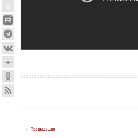
← Предыдущая