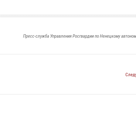
Пресс-служба Управления Росгвардии по Ненецкому автоном
След