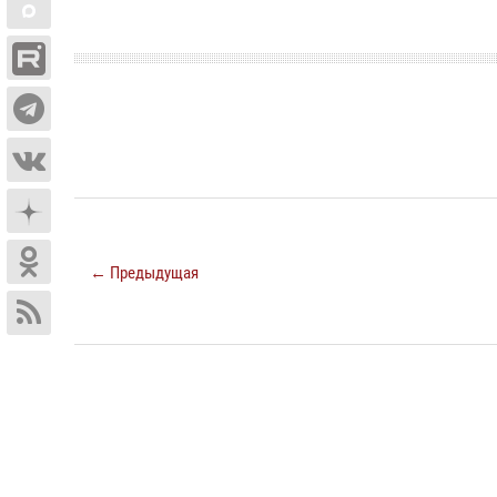
← Предыдущая