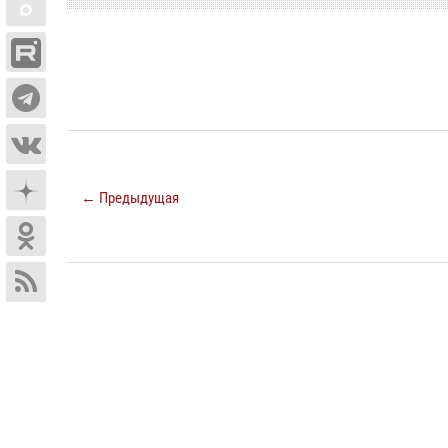
← Предыдущая