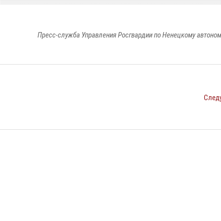
Пресс-служба Управления Росгвардии по Ненецкому автоном
След