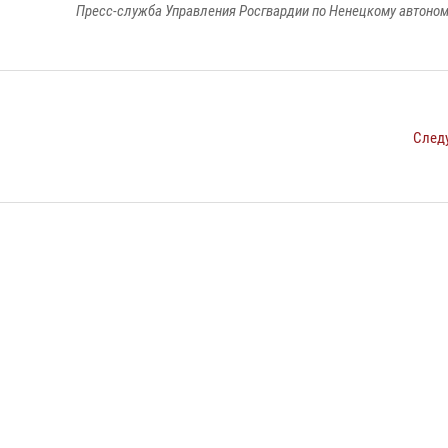
Пресс-служба Управления Росгвардии по Ненецкому автоном
След