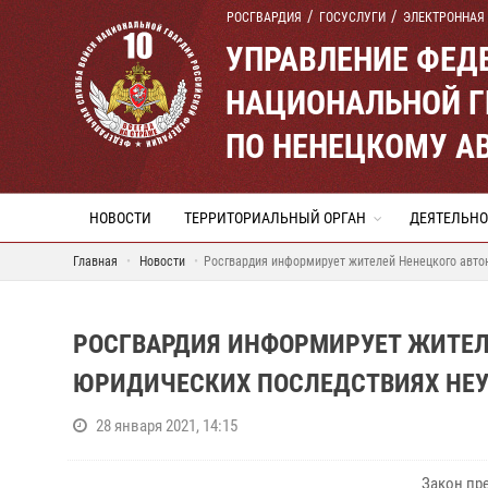
РОСГВАРДИЯ
ГОСУСЛУГИ
ЭЛЕКТРОННАЯ
УПРАВЛЕНИЕ ФЕД
НАЦИОНАЛЬНОЙ Г
ПО НЕНЕЦКОМУ А
НОВОСТИ
ТЕРРИТОРИАЛЬНЫЙ ОРГАН
ДЕЯТЕЛЬНО
Главная
Новости
Росгвардия информирует жителей Ненецкого авто
РОСГВАРДИЯ ИНФОРМИРУЕТ ЖИТЕЛ
ЮРИДИЧЕСКИХ ПОСЛЕДСТВИЯХ НЕ
28 января 2021, 14:15
Закон пре