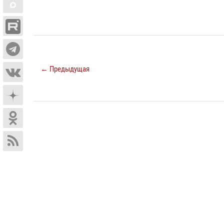
← Предыдущая