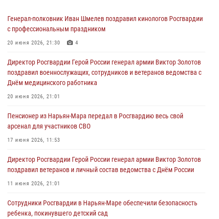
Генерал-полковник Иван Шмелев поздравил кинологов Росгвардии
с профессиональным праздником
20 июня 2026, 21:30
4
Директор Росгвардии Герой России генерал армии Виктор Золотов
поздравил военнослужащих, сотрудников и ветеранов ведомства с
Днём медицинского работника
20 июня 2026, 21:01
Пенсионер из Нарьян-Мара передал в Росгвардию весь свой
арсенал для участников СВО
17 июня 2026, 11:53
Директор Росгвардии Герой России генерал армии Виктор Золотов
поздравил ветеранов и личный состав ведомства с Днём России
11 июня 2026, 21:01
Сотрудники Росгвардии в Нарьян-Маре обеспечили безопасность
ребенка, покинувшего детский сад