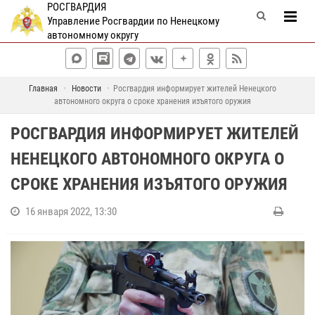
РОСГВАРДИЯ
Управление Росгвардии по Ненецкому
автономному округу
Главная
Новости
Росгвардия информирует жителей Ненецкого
автономного округа о сроке хранения изъятого оружия
РОСГВАРДИЯ ИНФОРМИРУЕТ ЖИТЕЛЕЙ
НЕНЕЦКОГО АВТОНОМНОГО ОКРУГА О
СРОКЕ ХРАНЕНИЯ ИЗЪЯТОГО ОРУЖИЯ
16 января 2022, 13:30