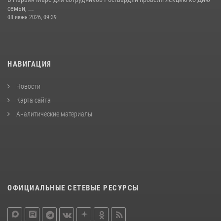
семьи, ...
08 июня 2026, 09:39
НАВИГАЦИЯ
Новости
Карта сайта
Аналитические материалы
ОФИЦИАЛЬНЫЕ СЕТЕВЫЕ РЕСУРСЫ