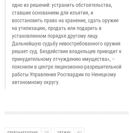
одно из решений: устранить обстоятельства,
ставшие основанием для изъятия, и
восстановить право на хранение, сдать оружие
на утилизацию, продать или подарить в
установленном порядке другому лицу.
Дальнейшую судьбу невостребованного оружия
решает суд. Бездействие владельцев приводит к
принудительному отчуждению имущества», –
пояснили в центре лицензионно-разрешительной
работы Управления Росгвардии по Ненецкому
автономному округу.
ПРАВОНАРУШЕНИЕ
133
ОРУЖИЕ
411