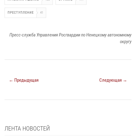
ПРЕСТУПЛЕНИЕ
41
Пресс-служба Управления Росгвардии по Ненецкому автономному
округу
← Предыдущая
Следующая →
ЛЕНТА НОВОСТЕЙ