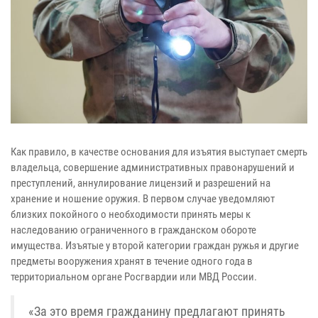
Как правило, в качестве основания для изъятия выступает смерть
владельца, совершение административных правонарушений и
преступлений, аннулирование лицензий и разрешений на
хранение и ношение оружия. В первом случае уведомляют
близких покойного о необходимости принять меры к
наследованию ограниченного в гражданском обороте
имущества. Изъятые у второй категории граждан ружья и другие
предметы вооружения хранят в течение одного года в
территориальном органе Росгвардии или МВД России.
«За это время гражданину предлагают принять