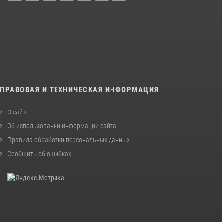
ПРАВОВАЯ И ТЕХНИЧЕСКАЯ ИНФОРМАЦИЯ
О сайте
Об использовании информации сайта
Правила обработки персональных данных
Сообщить об ошибках