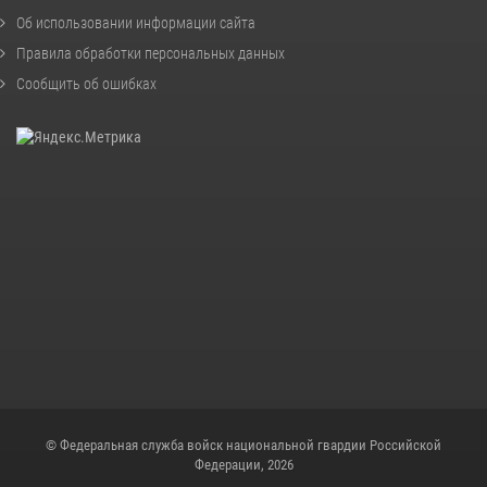
Об использовании информации сайта
Правила обработки персональных данных
Сообщить об ошибках
© Федеральная служба войск национальной гвардии Российской
Федерации, 2026