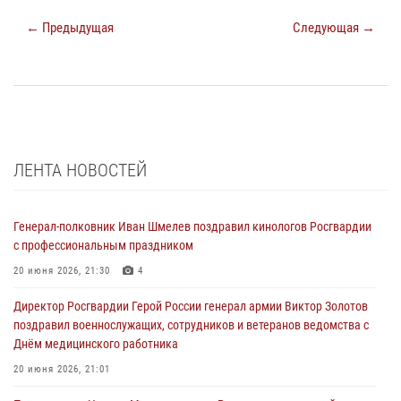
← Предыдущая
Следующая →
ЛЕНТА НОВОСТЕЙ
Генерал-полковник Иван Шмелев поздравил кинологов Росгвардии
с профессиональным праздником
20 июня 2026, 21:30
4
Директор Росгвардии Герой России генерал армии Виктор Золотов
поздравил военнослужащих, сотрудников и ветеранов ведомства с
Днём медицинского работника
20 июня 2026, 21:01