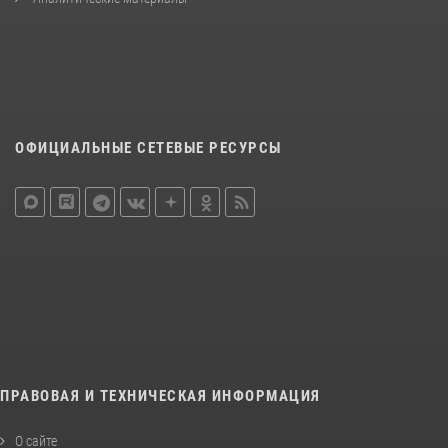
ОФИЦИАЛЬНЫЕ СЕТЕВЫЕ РЕСУРСЫ
ПРАВОВАЯ И ТЕХНИЧЕСКАЯ ИНФОРМАЦИЯ
О сайте