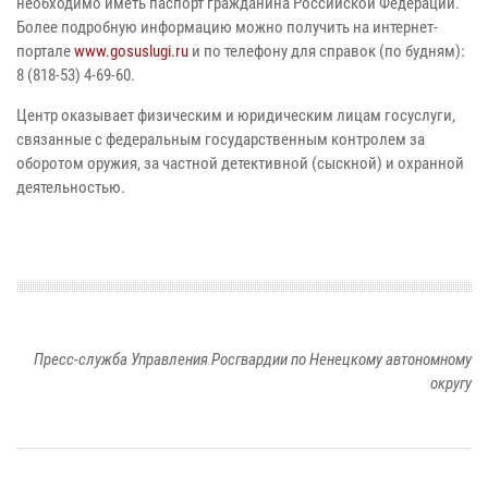
необходимо иметь паспорт гражданина Российской Федерации.
Более подробную информацию можно получить на интернет-
портале
www.gosuslugi.ru
и по телефону для справок (по будням):
8 (818-53) 4-69-60.
Центр оказывает физическим и юридическим лицам госуслуги,
связанные с федеральным государственным контролем за
оборотом оружия, за частной детективной (сыскной) и охранной
деятельностью.
Пресс-служба Управления Росгвардии по Ненецкому автономному
округу