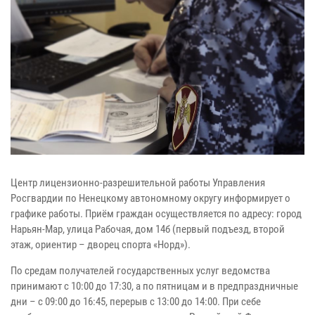
Центр лицензионно-разрешительной работы Управления
Росгвардии по Ненецкому автономному округу информирует о
графике работы. Приём граждан осуществляется по адресу: город
Нарьян-Мар, улица Рабочая, дом 14б (первый подъезд, второй
этаж, ориентир – дворец спорта «Норд»).
По средам получателей государственных услуг ведомства
принимают с 10:00 до 17:30, а по пятницам и в предпраздничные
дни – с 09:00 до 16:45, перерыв с 13:00 до 14:00. При себе