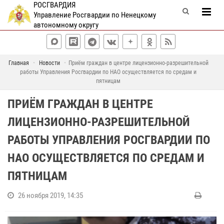
РОСГВАРДИЯ
Управление Росгвардии по Ненецкому
автономному округу
Главная
Новости
Приём граждан в центре лицензионно-разрешительной
работы Управления Росгвардии по НАО осуществляется по средам и
пятницам
ПРИЁМ ГРАЖДАН В ЦЕНТРЕ
ЛИЦЕНЗИОННО-РАЗРЕШИТЕЛЬНОЙ
РАБОТЫ УПРАВЛЕНИЯ РОСГВАРДИИ ПО
НАО ОСУЩЕСТВЛЯЕТСЯ ПО СРЕДАМ И
ПЯТНИЦАМ
26 ноября 2019, 14:35