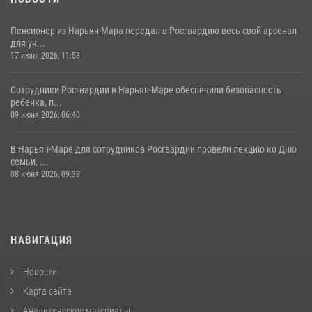
Пенсионер из Нарьян-Мара передал в Росгвардию весь свой арсенал
для уч...
17 июня 2026, 11:53
Сотрудники Росгвардии в Нарьян-Маре обеспечили безопасность
ребенка, п...
09 июня 2026, 06:40
В Нарьян-Маре для сотрудников Росгвардии провели лекцию ко Дню
семьи, ...
08 июня 2026, 09:39
НАВИГАЦИЯ
Новости
Карта сайта
Аналитические материалы