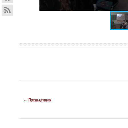
← Предыдущая