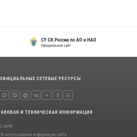
СУ СК России по АО и НАО
Официальный сайт
ОФИЦИАЛЬНЫЕ СЕТЕВЫЕ РЕСУРСЫ
РАВОВАЯ И ТЕХНИЧЕСКАЯ ИНФОРМАЦИЯ
О сайте
Об использовании информации сайта