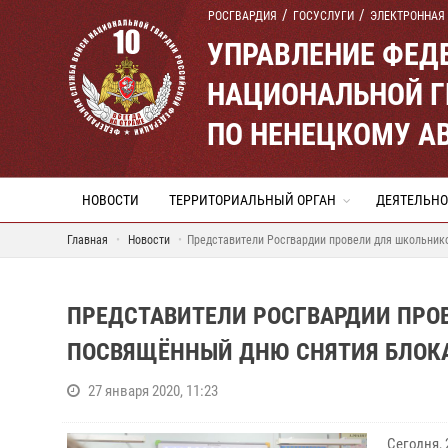
РОСГВАРДИЯ
ГОСУСЛУГИ
ЭЛЕКТРОННАЯ
УПРАВЛЕНИЕ ФЕД
НАЦИОНАЛЬНОЙ Г
ПО НЕНЕЦКОМУ А
НОВОСТИ
ТЕРРИТОРИАЛЬНЫЙ ОРГАН
ДЕЯТЕЛЬНО
Главная
Новости
Представители Росгвардии провели для школьник
ПРЕДСТАВИТЕЛИ РОСГВАРДИИ ПРОВ
ПОСВЯЩЁННЫЙ ДНЮ СНЯТИЯ БЛОК
27 января 2020, 11:23
Сегодня, 