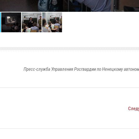
Пресс-служба Управления Росгвардии по Ненецкому автоном
След