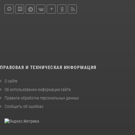
ПРАВОВАЯ И ТЕХНИЧЕСКАЯ ИНФОРМАЦИЯ
О сайте
Об использовании информации сайта
Правила обработки персональных данных
Сообщить об ошибках