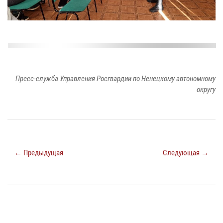
Пресс-служба Управления Росгвардии по Ненецкому автономному
округу
← Предыдущая
Следующая →