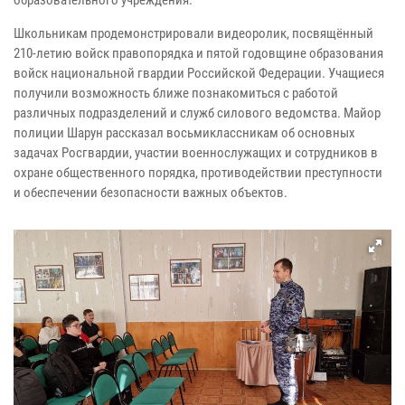
Школьникам продемонстрировали видеоролик, посвящённый
210-летию войск правопорядка и пятой годовщине образования
войск национальной гвардии Российской Федерации. Учащиеся
получили возможность ближе познакомиться с работой
различных подразделений и служб силового ведомства. Майор
полиции Шарун рассказал восьмиклассникам об основных
задачах Росгвардии, участии военнослужащих и сотрудников в
охране общественного порядка, противодействии преступности
и обеспечении безопасности важных объектов.