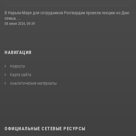
В Нарьян-Маре для сотрудников Росгвардии провели лекцию ко Дню
семьи, ...
08 июня 2026, 09:39
НАВИГАЦИЯ
Новости
Карта сайта
Аналитические материалы
ОФИЦИАЛЬНЫЕ СЕТЕВЫЕ РЕСУРСЫ