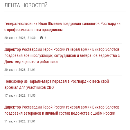
ЛЕНТА НОВОСТЕЙ
Генерал-полковник Иван Шмелев поздравил кинологов Росгвардии
с профессиональным праздником
20 июня 2026, 21:30
4
Директор Росгвардии Герой России генерал армии Виктор Золотов
поздравил военнослужащих, сотрудников и ветеранов ведомства с
Днём медицинского работника
20 июня 2026, 21:01
Пенсионер из Нарьян-Мара передал в Росгвардию весь свой
арсенал для участников СВО
17 июня 2026, 11:53
Директор Росгвардии Герой России генерал армии Виктор Золотов
поздравил ветеранов и личный состав ведомства с Днём России
11 июня 2026, 21:01