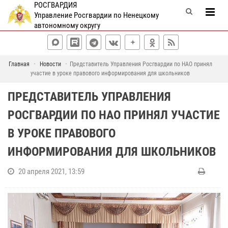
РОСГВАРДИЯ
Управление Росгвардии по Ненецкому
автономному округу
Главная
Новости
Представитель Управления Росгвардии по НАО принял
участие в уроке правового информирования для школьников
ПРЕДСТАВИТЕЛЬ УПРАВЛЕНИЯ
РОСГВАРДИИ ПО НАО ПРИНЯЛ УЧАСТИЕ
В УРОКЕ ПРАВОВОГО
ИНФОРМИРОВАНИЯ ДЛЯ ШКОЛЬНИКОВ
20 апреля 2021, 13:59