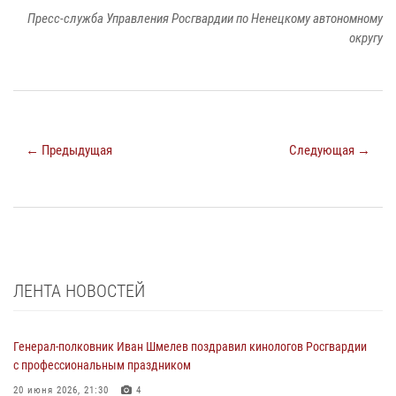
Пресс-служба Управления Росгвардии по Ненецкому автономному
округу
← Предыдущая
Следующая →
ЛЕНТА НОВОСТЕЙ
Генерал-полковник Иван Шмелев поздравил кинологов Росгвардии
с профессиональным праздником
20 июня 2026, 21:30
4