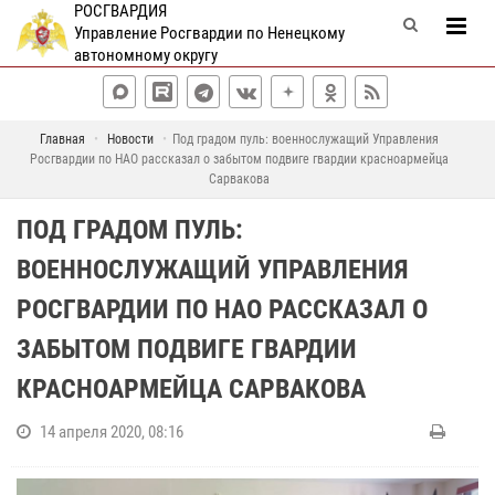
РОСГВАРДИЯ
Управление Росгвардии по Ненецкому
автономному округу
Главная
Новости
Под градом пуль: военнослужащий Управления
Росгвардии по НАО рассказал о забытом подвиге гвардии красноармейца
Сарвакова
ПОД ГРАДОМ ПУЛЬ:
ВОЕННОСЛУЖАЩИЙ УПРАВЛЕНИЯ
РОСГВАРДИИ ПО НАО РАССКАЗАЛ О
ЗАБЫТОМ ПОДВИГЕ ГВАРДИИ
КРАСНОАРМЕЙЦА САРВАКОВА
14 апреля 2020, 08:16