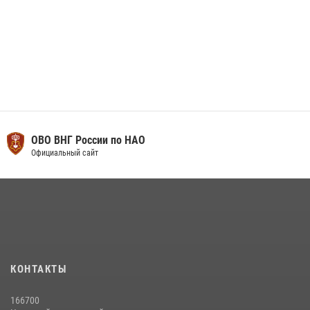
ОВО ВНГ России по НАО
Официальный сайт
КОНТАКТЫ
166700