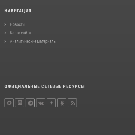
НАВИГАЦИЯ
Новости
Карта сайта
Аналитические материалы
ОФИЦИАЛЬНЫЕ СЕТЕВЫЕ РЕСУРСЫ