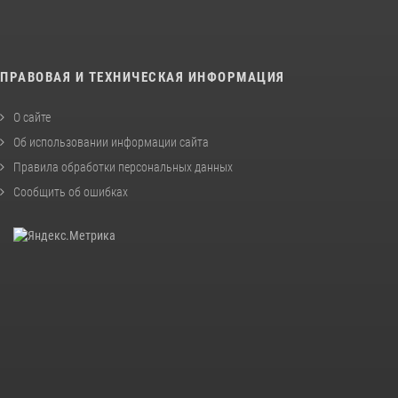
ПРАВОВАЯ И ТЕХНИЧЕСКАЯ ИНФОРМАЦИЯ
О сайте
Об использовании информации сайта
Правила обработки персональных данных
Сообщить об ошибках