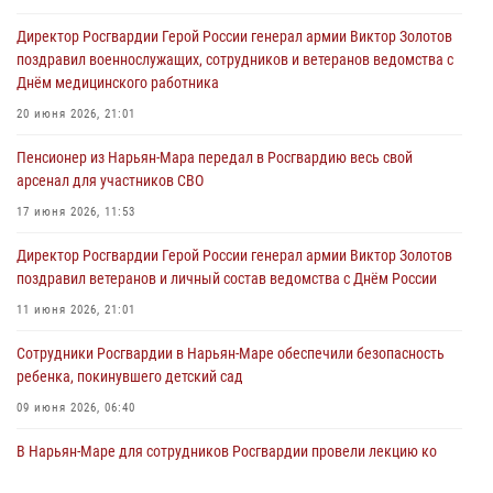
Директор Росгвардии Герой России генерал армии Виктор Золотов
поздравил военнослужащих, сотрудников и ветеранов ведомства с
Днём медицинского работника
20 июня 2026, 21:01
Пенсионер из Нарьян-Мара передал в Росгвардию весь свой
арсенал для участников СВО
17 июня 2026, 11:53
Директор Росгвардии Герой России генерал армии Виктор Золотов
поздравил ветеранов и личный состав ведомства с Днём России
11 июня 2026, 21:01
Сотрудники Росгвардии в Нарьян-Маре обеспечили безопасность
ребенка, покинувшего детский сад
09 июня 2026, 06:40
В Нарьян-Маре для сотрудников Росгвардии провели лекцию ко
Дню семьи, любви и верности