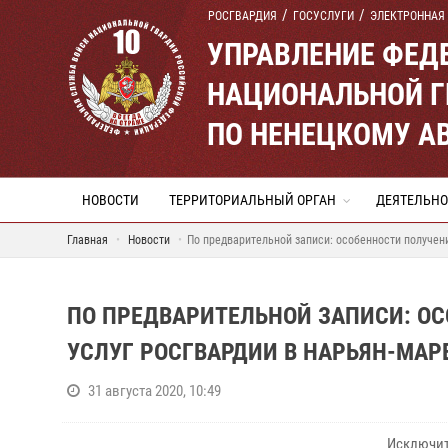
РОСГВАРДИЯ
ГОСУСЛУГИ
ЭЛЕКТРОННАЯ
УПРАВЛЕНИЕ ФЕД
НАЦИОНАЛЬНОЙ Г
ПО НЕНЕЦКОМУ А
НОВОСТИ
ТЕРРИТОРИАЛЬНЫЙ ОРГАН
ДЕЯТЕЛЬНО
Главная
Новости
По предварительной записи: особенности получен
ПО ПРЕДВАРИТЕЛЬНОЙ ЗАПИСИ: О
УСЛУГ РОСГВАРДИИ В НАРЬЯН-МАР
31 августа 2020, 10:49
Исключит