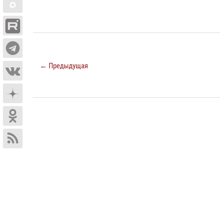
← Предыдущая