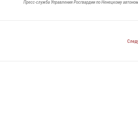
Пресс-служба Управления Росгвардии по Ненецкому автоном
След