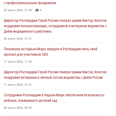
с профессиональным праздником
20 июня 2026, 21:30
4
Директор Росгвардии Герой России генерал армии Виктор Золотов
поздравил военнослужащих, сотрудников и ветеранов ведомства с
Днём медицинского работника
20 июня 2026, 21:01
Пенсионер из Нарьян-Мара передал в Росгвардию весь свой
арсенал для участников СВО
17 июня 2026, 11:53
Директор Росгвардии Герой России генерал армии Виктор Золотов
поздравил ветеранов и личный состав ведомства с Днём России
11 июня 2026, 21:01
Сотрудники Росгвардии в Нарьян-Маре обеспечили безопасность
ребенка, покинувшего детский сад
09 июня 2026, 06:40