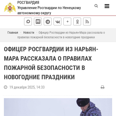
РОСГВАРДИЯ
Управление Росгвардии по Ненецкому
автономному округу
Главная
Новости
Офицер Росгвардии из Нарьян-Мара рассказала о
правилах пожарной безопасности в новогодние праздники
ОФИЦЕР РОСГВАРДИИ ИЗ НАРЬЯН-
МАРА РАССКАЗАЛА О ПРАВИЛАХ
ПОЖАРНОЙ БЕЗОПАСНОСТИ В
НОВОГОДНИЕ ПРАЗДНИКИ
19 декабря 2025, 14:33