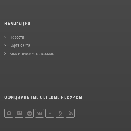
НАВИГАЦИЯ
Новости
Карта сайта
Аналитические материалы
ОФИЦИАЛЬНЫЕ СЕТЕВЫЕ РЕСУРСЫ