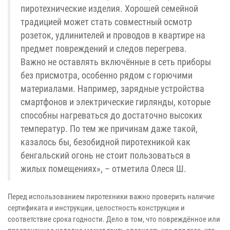
пиротехнические изделия. Хорошей семейной
традицией может стать совместный осмотр
розеток, удлинителей и проводов в квартире на
предмет повреждений и следов перегрева.
Важно не оставлять включённые в сеть приборы
без присмотра, особенно рядом с горючими
материалами. Например, зарядные устройства
смартфонов и электрические гирлянды, которые
способны нагреваться до достаточно высоких
температур. По тем же причинам даже такой,
казалось бы, безобидной пиротехникой как
бенгальский огонь не стоит пользоваться в
жилых помещениях», – отметила Олеся Ш.
Перед использованием пиротехники важно проверить наличие
сертификата и инструкции, целостность конструкции и
соответствие срока годности. Дело в том, что повреждённое или