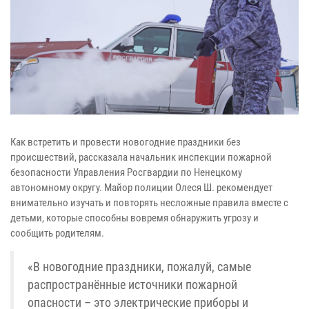
Как встретить и провести новогодние праздники без
происшествий, рассказала начальник инспекции пожарной
безопасности Управления Росгвардии по Ненецкому
автономному округу. Майор полиции Олеся Ш. рекомендует
внимательно изучать и повторять несложные правила вместе с
детьми, которые способны вовремя обнаружить угрозу и
сообщить родителям.
«В новогодние праздники, пожалуй, самые
распространённые источники пожарной
опасности – это электрические приборы и