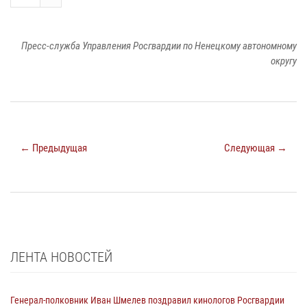
Пресс-служба Управления Росгвардии по Ненецкому автономному
округу
← Предыдущая
Следующая →
ЛЕНТА НОВОСТЕЙ
Генерал-полковник Иван Шмелев поздравил кинологов Росгвардии