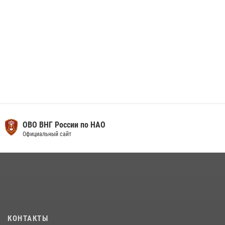
ОВО ВНГ России по НАО
Официальный сайт
КОНТАКТЫ