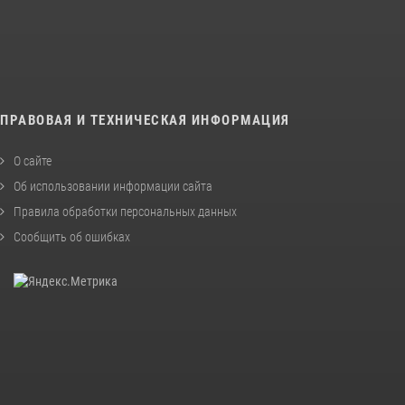
ПРАВОВАЯ И ТЕХНИЧЕСКАЯ ИНФОРМАЦИЯ
О сайте
Об использовании информации сайта
Правила обработки персональных данных
Сообщить об ошибках