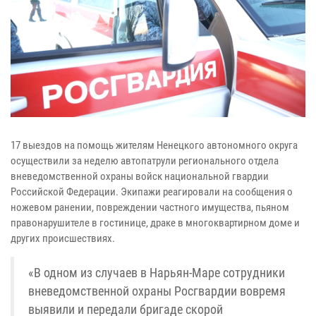
17 выездов на помощь жителям Ненецкого автономного округа
осуществили за неделю автопатрули регионального отдела
вневедомственной охраны войск национальной гвардии
Российской Федерации. Экипажи реагировали на сообщения о
ножевом ранении, повреждении частного имущества, пьяном
правонарушителе в гостинице, драке в многоквартирном доме и
других происшествиях.
«В одном из случаев в Нарьян-Маре сотрудники
вневедомственной охраны Росгвардии вовремя
выявили и передали бригаде скорой