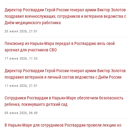
Директор Росгвардии Герой России генерал армии Виктор Золотов
поздравил военнослужащих, сотрудников и ветеранов ведомства с
Днём медицинского работника
20 июня 2026, 21:01
Пенсионер из Нарьян-Мара передал в Росгвардию весь свой
арсенал для участников СВО
17 июня 2026, 11:53
Директор Росгвардии Герой России генерал армии Виктор Золотов
поздравил ветеранов и личный состав ведомства с Днём России
11 июня 2026, 21:01
Сотрудники Росгвардии в Нарьян-Маре обеспечили безопасность
ребенка, покинувшего детский сад
09 июня 2026, 06:40
В Нарьян-Маре для сотрудников Росгвардии провели лекцию ко
Дню семьи, любви и верности