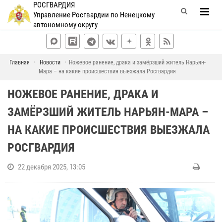
РОСГВАРДИЯ
Управление Росгвардии по Ненецкому
автономному округу
Главная
Новости
Ножевое ранение, драка и замёрзший житель Нарьян-
Мара – на какие происшествия выезжала Росгвардия
НОЖЕВОЕ РАНЕНИЕ, ДРАКА И
ЗАМЁРЗШИЙ ЖИТЕЛЬ НАРЬЯН-МАРА –
НА КАКИЕ ПРОИСШЕСТВИЯ ВЫЕЗЖАЛА
РОСГВАРДИЯ
22 декабря 2025, 13:05