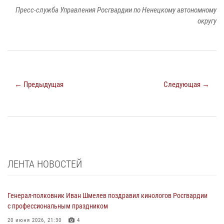
Пресс-служба Управления Росгвардии по Ненецкому автономному
округу
← Предыдущая
Следующая →
ЛЕНТА НОВОСТЕЙ
Генерал-полковник Иван Шмелев поздравил кинологов Росгвардии
с профессиональным праздником
20 июня 2026, 21:30
4