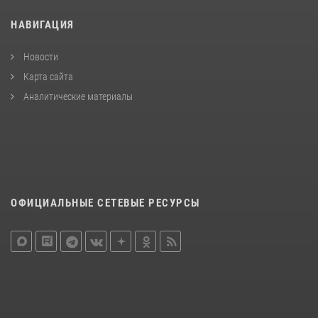
НАВИГАЦИЯ
Новости
Карта сайта
Аналитические материалы
ОФИЦИАЛЬНЫЕ СЕТЕВЫЕ РЕСУРСЫ