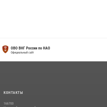
ОВО ВНГ России по НАО
Официальный сайт
КОНТАКТЫ
166700