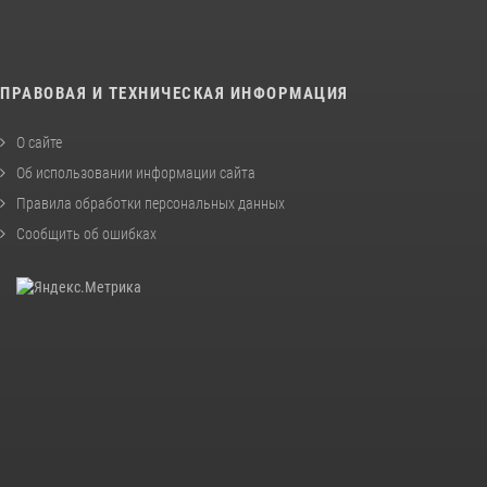
ПРАВОВАЯ И ТЕХНИЧЕСКАЯ ИНФОРМАЦИЯ
О сайте
Об использовании информации сайта
Правила обработки персональных данных
Сообщить об ошибках