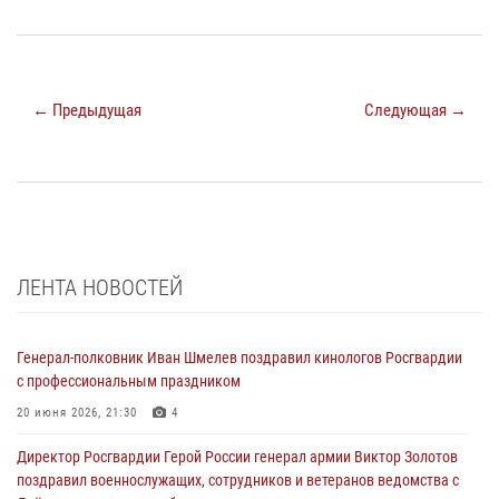
← Предыдущая
Следующая →
ЛЕНТА НОВОСТЕЙ
Генерал-полковник Иван Шмелев поздравил кинологов Росгвардии
с профессиональным праздником
20 июня 2026, 21:30
4
Директор Росгвардии Герой России генерал армии Виктор Золотов
поздравил военнослужащих, сотрудников и ветеранов ведомства с