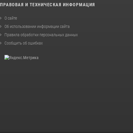
ПРАВОВАЯ И ТЕХНИЧЕСКАЯ ИНФОРМАЦИЯ
О сайте
Об использовании информации сайта
Правила обработки персональных данных
Сообщить об ошибках