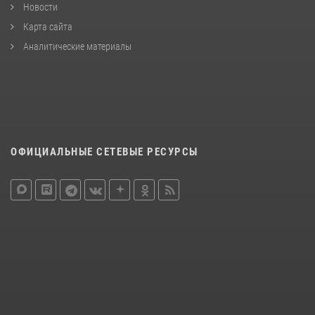
Новости
Карта сайта
Аналитические материалы
ОФИЦИАЛЬНЫЕ СЕТЕВЫЕ РЕСУРСЫ