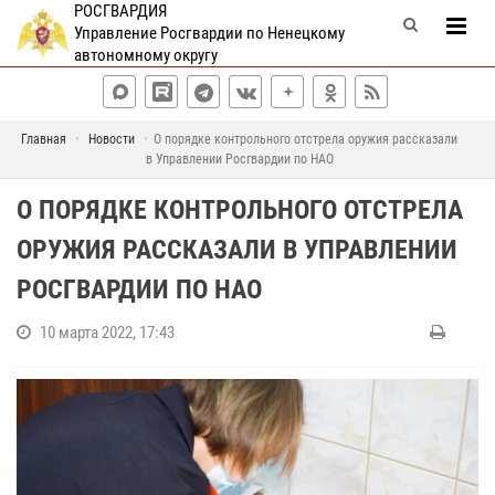
РОСГВАРДИЯ
Управление Росгвардии по Ненецкому
автономному округу
Главная
Новости
О порядке контрольного отстрела оружия рассказали
в Управлении Росгвардии по НАО
О ПОРЯДКЕ КОНТРОЛЬНОГО ОТСТРЕЛА
ОРУЖИЯ РАССКАЗАЛИ В УПРАВЛЕНИИ
РОСГВАРДИИ ПО НАО
10 марта 2022, 17:43