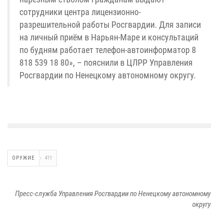
сотрудники центра лицензионно-
разрешительной работы Росгвардии. Для записи
на личный приём в Нарьян-Маре и консультаций
по будням работает телефон-автоинформатор 8
818 539 18 80», – пояснили в ЦЛРР Управления
Росгвардии по Ненецкому автономному округу.
ОРУЖИЕ
411
Пресс-служба Управления Росгвардии по Ненецкому автономному
округу