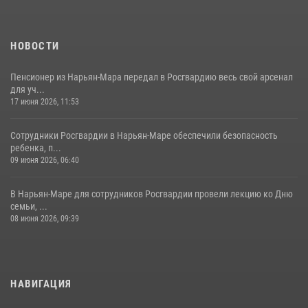
НОВОСТИ
Пенсионер из Нарьян-Мара передал в Росгвардию весь свой арсенал
для уч...
17 июня 2026, 11:53
Сотрудники Росгвардии в Нарьян-Маре обеспечили безопасность
ребенка, п...
09 июня 2026, 06:40
В Нарьян-Маре для сотрудников Росгвардии провели лекцию ко Дню
семьи, ...
08 июня 2026, 09:39
НАВИГАЦИЯ