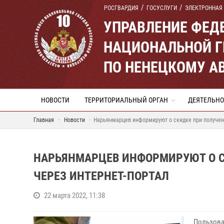
РОСГВАРДИЯ
ГОСУСЛУГИ
ЭЛЕКТРОННАЯ
УПРАВЛЕНИЕ ФЕД
НАЦИОНАЛЬНОЙ Г
ПО НЕНЕЦКОМУ А
НОВОСТИ
ТЕРРИТОРИАЛЬНЫЙ ОРГАН
ДЕЯТЕЛЬНО
Главная
Новости
Нарьянмарцев информируют о скидке при получени
НАРЬЯНМАРЦЕВ ИНФОРМИРУЮТ О С
ЧЕРЕЗ ИНТЕРНЕТ-ПОРТАЛ
22 марта 2022, 11:38
Пользоват