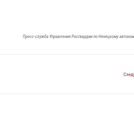
Пресс-служба Управления Росгвардии по Ненецкому автоном
След