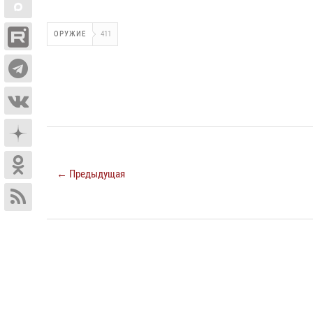
ОРУЖИЕ
411
← Предыдущая