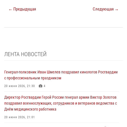
← Предыдущая
Следующая →
ЛЕНТА НОВОСТЕЙ
Генерал-полковник Иван Шмелев поздравил кинологов Росгвардии
с профессиональным праздником
20 июня 2026, 21:30
4
Директор Росгвардии Герой России генерал армии Виктор Золотов
поздравил военнослужащих, сотрудников и ветеранов ведомства с
Днём медицинского работника
20 июня 2026, 21:01