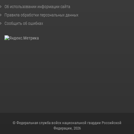
Об использовании информации сайта
Правила обработки персональных данных
Сообщить об ошибках
© Федеральная служба войск национальной гвардии Российской
Федерации, 2026