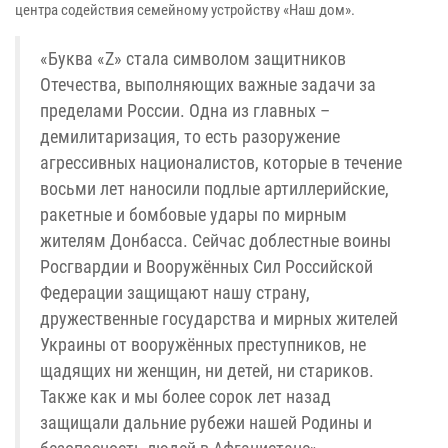
центра содействия семейному устройству «Наш дом».
«Буква «Z» стала символом защитников
Отечества, выполняющих важные задачи за
пределами России. Одна из главных –
демилитаризация, то есть разоружение
агрессивных националистов, которые в течение
восьми лет наносили подлые артиллерийские,
ракетные и бомбовые удары по мирным
жителям Донбасса. Сейчас доблестные воины
Росгвардии и Вооружённых Сил Российской
Федерации защищают нашу страну,
дружественные государства и мирных жителей
Украины от вооружённых преступников, не
щадящих ни женщин, ни детей, ни стариков.
Также как и мы более сорок лет назад
защищали дальние рубежи нашей Родины и