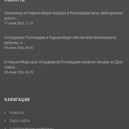
Пенсионер из Нарьян-Мара передал в Росгвардию весь свой арсенал
для уч...
17 июня 2026, 11:53
Сотрудники Росгвардии в Нарьян-Маре обеспечили безопасность
ребенка, п...
09 июня 2026, 06:40
В Нарьян-Маре для сотрудников Росгвардии провели лекцию ко Дню
семьи, ...
08 июня 2026, 09:39
НАВИГАЦИЯ
Новости
Карта сайта
Аналитические материалы