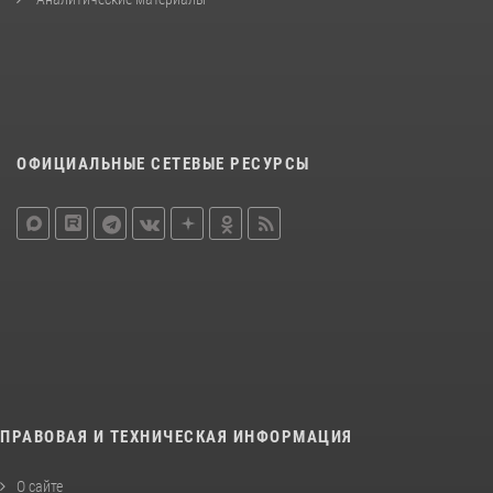
ОФИЦИАЛЬНЫЕ СЕТЕВЫЕ РЕСУРСЫ
ПРАВОВАЯ И ТЕХНИЧЕСКАЯ ИНФОРМАЦИЯ
О сайте