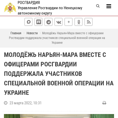
РОСГВАРДИЯ
Управление Росгвардии по Ненецкому
автономному округу
Главная
Новости
Молодёжь Нарьян-Мара вместе с офицерами
Росгвардии поддержала участников специальной военной операции на
Украине
МОЛОДЁЖЬ НАРЬЯН-МАРА ВМЕСТЕ С
ОФИЦЕРАМИ РОСГВАРДИИ
ПОДДЕРЖАЛА УЧАСТНИКОВ
СПЕЦИАЛЬНОЙ ВОЕННОЙ ОПЕРАЦИИ НА
УКРАИНЕ
23 марта 2022, 10:31