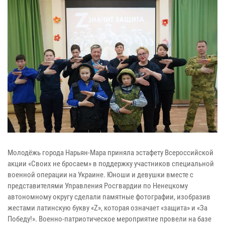
Молодёжь города Нарьян-Мара приняла эстафету Всероссийской
акции «Своих не бросаем» в поддержку участников специальной
военной операции на Украине. Юноши и девушки вместе с
представителями Управления Росгвардии по Ненецкому
автономному округу сделали памятные фотографии, изобразив
жестами латинскую букву «Z», которая означает «защита» и «За
Победу!». Военно-патриотическое мероприятие провели на базе