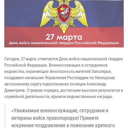
Сегодня, 27 марта, отмечается День войск национальной гвардии
Российской Федерации. Военнослужащих и сотрудников
ведомства, охраняющих безопасность жителей Заполярья,
поздравил начальник Управления Росгвардии по Ненецкому
автономному округу подполковник полиции Александр
Димитриев. Стражам порядка, достигшим высоких результатов в
служебной деятельности, вручили ведомственные награды.
«Уважаемые военнослужащие, сотрудники и
ветераны войск правопорядка! Примите
искренние поздравления и пожелания крепкого