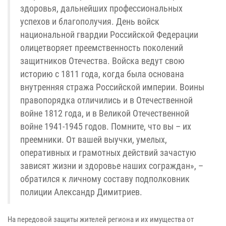
здоровья, дальнейших профессиональных
успехов и благополучия. День войск
национальной гвардии Российской Федерации
олицетворяет преемственность поколений
защитников Отечества. Войска ведут свою
историю с 1811 года, когда была основана
внутренняя стража Российской империи. Воины
правопорядка отличились и в Отечественной
войне 1812 года, и в Великой Отечественной
войне 1941-1945 годов. Помните, что вы – их
преемники. От вашей выучки, умелых,
оперативных и грамотных действий зачастую
зависят жизни и здоровье наших сограждан», –
обратился к личному составу подполковник
полиции Александр Димитриев.
На передовой защиты жителей региона и их имущества от