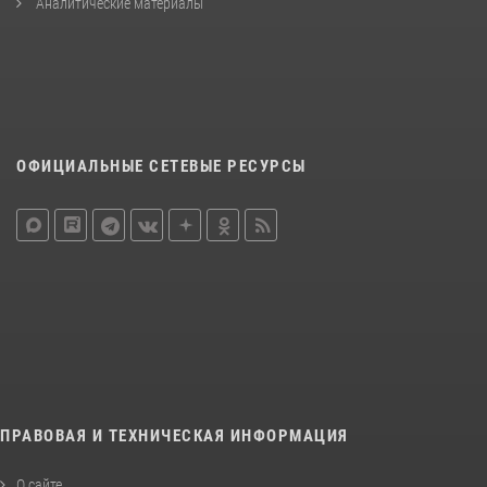
Аналитические материалы
ОФИЦИАЛЬНЫЕ СЕТЕВЫЕ РЕСУРСЫ
ПРАВОВАЯ И ТЕХНИЧЕСКАЯ ИНФОРМАЦИЯ
О сайте