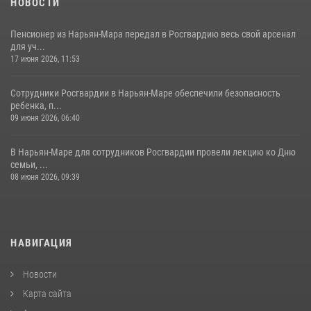
НОВОСТИ
Пенсионер из Нарьян-Мара передал в Росгвардию весь свой арсенал
для уч...
17 июня 2026, 11:53
Сотрудники Росгвардии в Нарьян-Маре обеспечили безопасность
ребенка, п...
09 июня 2026, 06:40
В Нарьян-Маре для сотрудников Росгвардии провели лекцию ко Дню
семьи, ...
08 июня 2026, 09:39
НАВИГАЦИЯ
Новости
Карта сайта