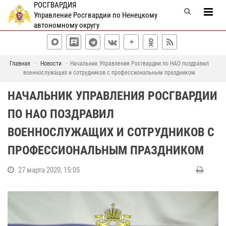
РОСГВАРДИЯ
Управление Росгвардии по Ненецкому
автономному округу
Главная
Новости
Начальник Управления Росгвардии по НАО поздравил
военнослужащих и сотрудников с профессиональным праздником
НАЧАЛЬНИК УПРАВЛЕНИЯ РОСГВАРДИИ
ПО НАО ПОЗДРАВИЛ
ВОЕННОСЛУЖАЩИХ И СОТРУДНИКОВ С
ПРОФЕССИОНАЛЬНЫМ ПРАЗДНИКОМ
27 марта 2020, 15:05