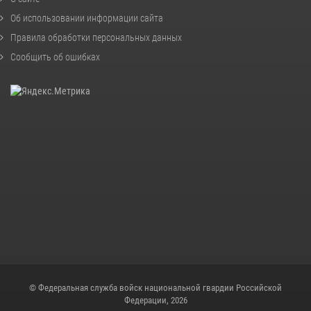
Об использовании информации сайта
Правила обработки персональных данных
Сообщить об ошибках
© Федеральная служба войск национальной гвардии Российской
Федерации, 2026