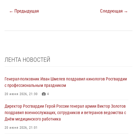
← Предыдущая
Следующая →
ЛЕНТА НОВОСТЕЙ
Генерал-полковник Иван Шмелев поздравил кинологов Росгвардии
с профессиональным праздником
20 июня 2026, 21:30
4
Директор Росгвардии Герой России генерал армии Виктор Золотов
поздравил военнослужащих, сотрудников и ветеранов ведомства с
Днём медицинского работника
20 июня 2026, 21:01