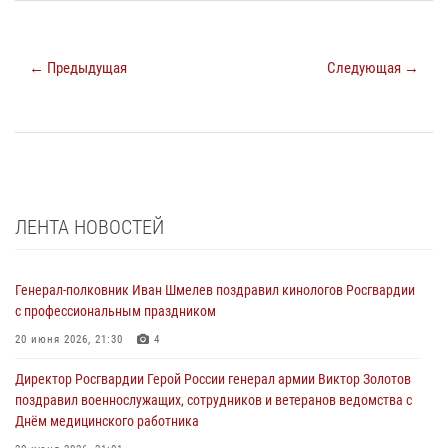
← Предыдущая
Следующая →
ЛЕНТА НОВОСТЕЙ
Генерал-полковник Иван Шмелев поздравил кинологов Росгвардии
с профессиональным праздником
20 июня 2026, 21:30
4
Директор Росгвардии Герой России генерал армии Виктор Золотов
поздравил военнослужащих, сотрудников и ветеранов ведомства с
Днём медицинского работника