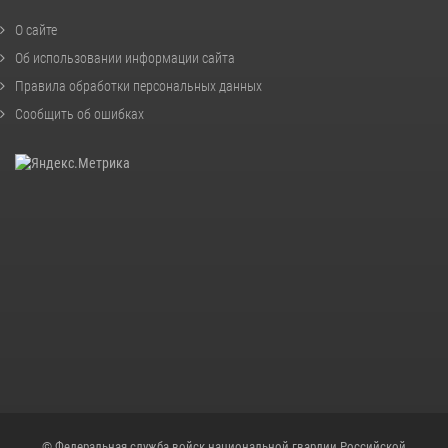
О сайте
Об использовании информации сайта
Правила обработки персональных данных
Сообщить об ошибках
© Федеральная служба войск национальной гвардии Российской