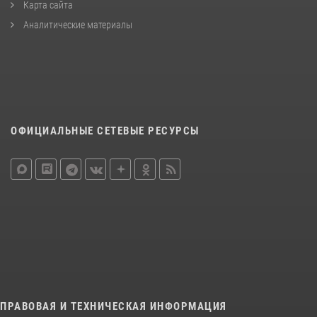
Карта сайта
Аналитические материалы
ОФИЦИАЛЬНЫЕ СЕТЕВЫЕ РЕСУРСЫ
ПРАВОВАЯ И ТЕХНИЧЕСКАЯ ИНФОРМАЦИЯ