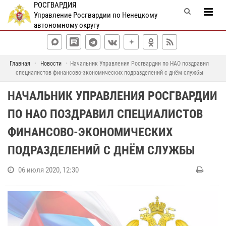
РОСГВАРДИЯ
Управление Росгвардии по Ненецкому
автономному округу
Главная
Новости
Начальник Управления Росгвардии по НАО поздравил
специалистов финансово-экономических подразделений с днём службы
НАЧАЛЬНИК УПРАВЛЕНИЯ РОСГВАРДИИ
ПО НАО ПОЗДРАВИЛ СПЕЦИАЛИСТОВ
ФИНАНСОВО-ЭКОНОМИЧЕСКИХ
ПОДРАЗДЕЛЕНИЙ С ДНЁМ СЛУЖБЫ
06 июля 2020, 12:30