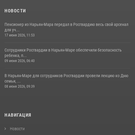
НОВОСТИ
Пенсионер из Нарьян-Мара передал в Росгвардию весь свой арсенал
для уч...
17 июня 2026, 11:53
Сотрудники Росгвардии в Нарьян-Маре обеспечили безопасность
ребенка, п...
09 июня 2026, 06:40
В Нарьян-Маре для сотрудников Росгвардии провели лекцию ко Дню
семьи, ...
08 июня 2026, 09:39
НАВИГАЦИЯ
Новости