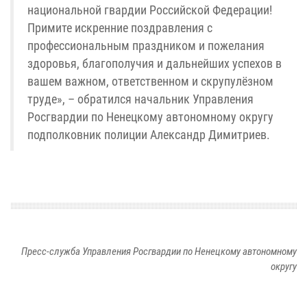
национальной гвардии Российской Федерации!
Примите искренние поздравления с
профессиональным праздником и пожелания
здоровья, благополучия и дальнейших успехов в
вашем важном, ответственном и скрупулёзном
труде», – обратился начальник Управления
Росгвардии по Ненецкому автономному округу
подполковник полиции Александр Димитриев.
Пресс-служба Управления Росгвардии по Ненецкому автономному
округу