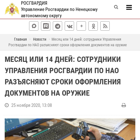
РОСГВАРДИЯ
Управление Росгвардии по Ненецкому
автономному округу
Главная
Новости
Месяц или 14 дней: сотрудники Управления
Росгвардии по НАО разъясняют сроки оформления документов на оружие
МЕСЯЦ ИЛИ 14 ДНЕЙ: СОТРУДНИКИ
УПРАВЛЕНИЯ РОСГВАРДИИ ПО НАО
РАЗЪЯСНЯЮТ СРОКИ ОФОРМЛЕНИЯ
ДОКУМЕНТОВ НА ОРУЖИЕ
25 ноября 2020, 13:08