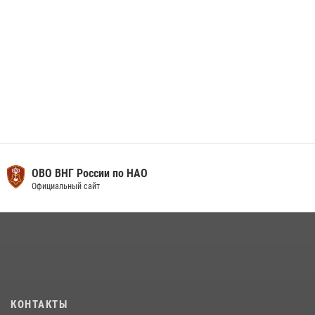
ОВО ВНГ России по НАО
Официальный сайт
КОНТАКТЫ