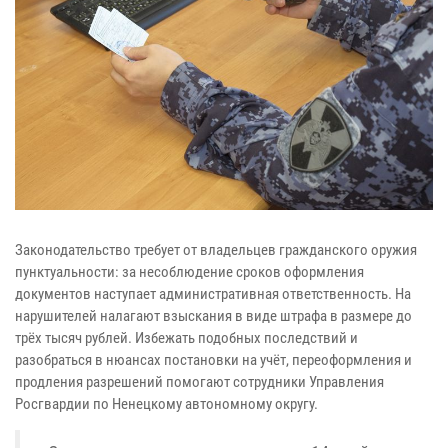
Законодательство требует от владельцев гражданского оружия
пунктуальности: за несоблюдение сроков оформления
документов наступает административная ответственность. На
нарушителей налагают взыскания в виде штрафа в размере до
трёх тысяч рублей. Избежать подобных последствий и
разобраться в нюансах постановки на учёт, переоформления и
продления разрешений помогают сотрудники Управления
Росгвардии по Ненецкому автономному округу.