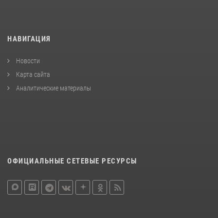
НАВИГАЦИЯ
Новости
Карта сайта
Аналитические материалы
ОФИЦИАЛЬНЫЕ СЕТЕВЫЕ РЕСУРСЫ