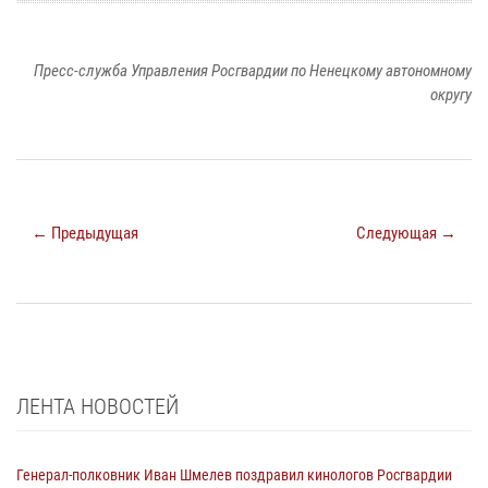
Пресс-служба Управления Росгвардии по Ненецкому автономному
округу
← Предыдущая
Следующая →
ЛЕНТА НОВОСТЕЙ
Генерал-полковник Иван Шмелев поздравил кинологов Росгвардии