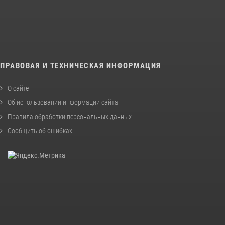
ПРАВОВАЯ И ТЕХНИЧЕСКАЯ ИНФОРМАЦИЯ
О сайте
Об использовании информации сайта
Правила обработки персональных данных
Сообщить об ошибках