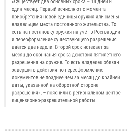
«Существует два основных срока – 14 дней и
один месяц. Первый исчисляют с момента
приобретения новой единицы оружия или смены
владельцем места постоянного жительства. То
есть на постановку оружия на учёт в Росгвардии
и переоформление существующего разрешения
даётся две недели. Второй срок истекает за
месяц до окончания срока действия пятилетнего
разрешения на оружие. То есть владелец обязан
завершить действия по переоформлению
документов не позднее чем за месяц до крайней
даты, указанной на оборотной стороне
разрешения», – пояснили в региональном центре
лицензионно-разрешительной работы.