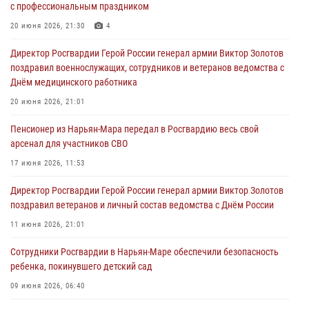
с профессиональным праздником
20 июня 2026, 21:30
4
Директор Росгвардии Герой России генерал армии Виктор Золотов
поздравил военнослужащих, сотрудников и ветеранов ведомства с
Днём медицинского работника
20 июня 2026, 21:01
Пенсионер из Нарьян-Мара передал в Росгвардию весь свой
арсенал для участников СВО
17 июня 2026, 11:53
Директор Росгвардии Герой России генерал армии Виктор Золотов
поздравил ветеранов и личный состав ведомства с Днём России
11 июня 2026, 21:01
Сотрудники Росгвардии в Нарьян-Маре обеспечили безопасность
ребенка, покинувшего детский сад
09 июня 2026, 06:40