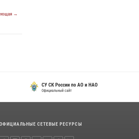
ующая →
СУ СК России по АО и НАО
Официальный сайт
ОФИЦИАЛЬНЫЕ СЕТЕВЫЕ РЕСУРСЫ