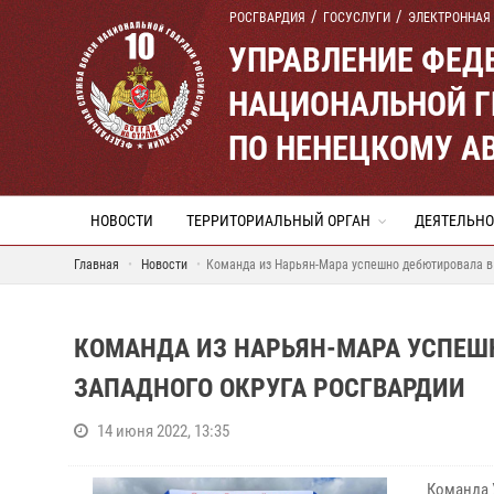
РОСГВАРДИЯ
ГОСУСЛУГИ
ЭЛЕКТРОННАЯ
УПРАВЛЕНИЕ ФЕД
НАЦИОНАЛЬНОЙ Г
ПО НЕНЕЦКОМУ А
НОВОСТИ
ТЕРРИТОРИАЛЬНЫЙ ОРГАН
ДЕЯТЕЛЬНО
Главная
Новости
Команда из Нарьян-Мара успешно дебютировала в
КОМАНДА ИЗ НАРЬЯН-МАРА УСПЕШ
ЗАПАДНОГО ОКРУГА РОСГВАРДИИ
14 июня 2022, 13:35
Команда 