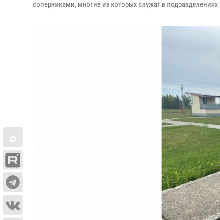
соперниками, многие из которых служат в подразделениях