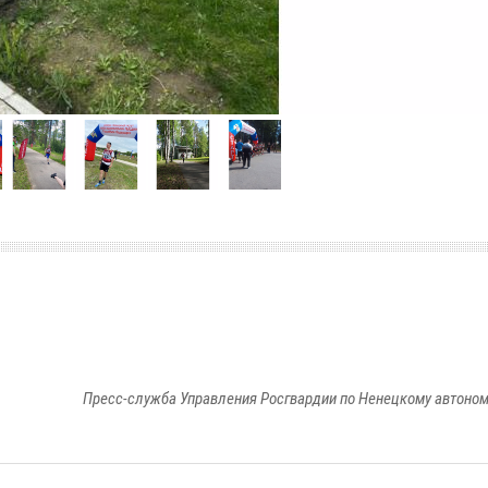
Пресс-служба Управления Росгвардии по Ненецкому автоном